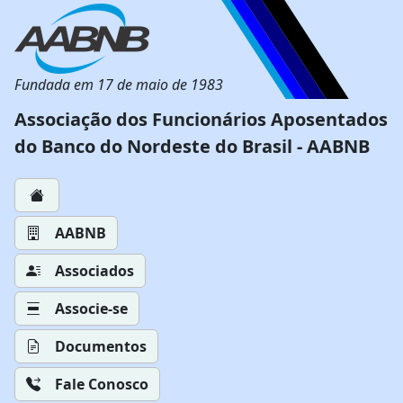
Fundada em 17 de maio de 1983
Associação dos Funcionários Aposentados
do Banco do Nordeste do Brasil - AABNB
AABNB
Associados
Associe-se
Documentos
Fale Conosco