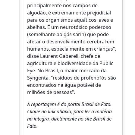
principalmente nos campos de
algodão, é extremamente prejudicial
para os organismos aquáticos, aves e
abelhas. É um neurotóxico poderoso
(semelhante ao gás sarin) que pode
afetar o desenvolvimento cerebral em
humanos, especialmente em crianças”,
disse Laurent Gaberell, chefe de
agricultura e biodiversidade da Public
Eye. No Brasil, o maior mercado da
Syngenta, “resíduos de profenofós são
encontrados na água potável de
milhões de pessoas”.
A reportagem é do portal Brasil de Fato.
Clique no link abaixo, para ler a matéria
na íntegra, diretamente no site Brasil de
Fato.