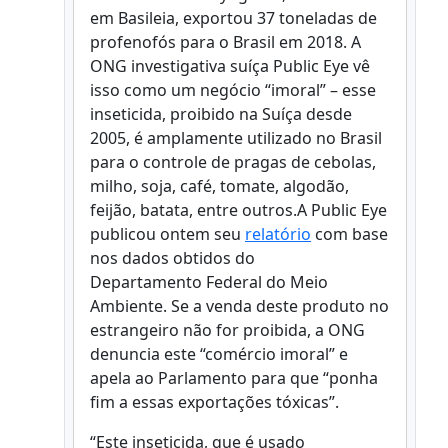
em Basileia, exportou 37 toneladas de
profenofós para o Brasil em 2018. A
ONG investigativa suíça Public Eye vê
isso como um negócio “imoral” – esse
inseticida, proibido na Suíça desde
2005, é amplamente utilizado no Brasil
para o controle de pragas de cebolas,
milho, soja, café, tomate, algodão,
feijão, batata, entre outros.A Public Eye
publicou ontem seu
relatório
com base
nos dados obtidos do
Departamento Federal do Meio
Ambiente. Se a venda deste produto no
estrangeiro não for proibida, a ONG
denuncia este “comércio imoral” e
apela ao Parlamento para que “ponha
fim a essas exportações tóxicas”.
“Este inseticida, que é usado