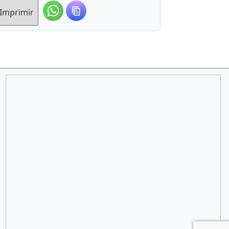
Imprimir