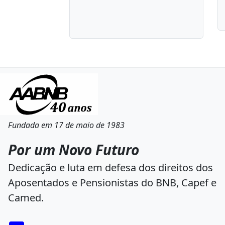
Fundada em 17 de maio de 1983
Por um Novo Futuro
Dedicação e luta em defesa dos direitos dos
Aposentados e Pensionistas do BNB, Capef e
Camed.