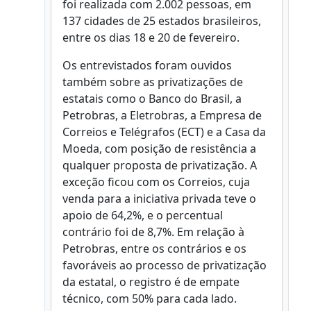
foi realizada com 2.002 pessoas, em
137 cidades de 25 estados brasileiros,
entre os dias 18 e 20 de fevereiro.
Os entrevistados foram ouvidos
também sobre as privatizações de
estatais como o Banco do Brasil, a
Petrobras, a Eletrobras, a Empresa de
Correios e Telégrafos (ECT) e a Casa da
Moeda, com posição de resistência a
qualquer proposta de privatização. A
exceção ficou com os Correios, cuja
venda para a iniciativa privada teve o
apoio de 64,2%, e o percentual
contrário foi de 8,7%. Em relação à
Petrobras, entre os contrários e os
favoráveis ao processo de privatização
da estatal, o registro é de empate
técnico, com 50% para cada lado.