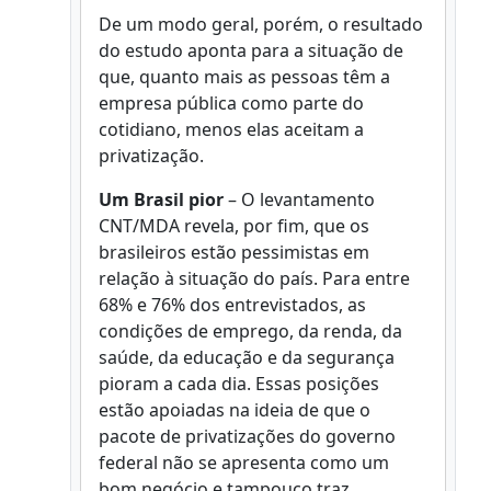
De um modo geral, porém, o resultado
do estudo aponta para a situação de
que, quanto mais as pessoas têm a
empresa pública como parte do
cotidiano, menos elas aceitam a
privatização.
Um Brasil pior
– O levantamento
CNT/MDA revela, por fim, que os
brasileiros estão pessimistas em
relação à situação do país. Para entre
68% e 76% dos entrevistados, as
condições de emprego, da renda, da
saúde, da educação e da segurança
pioram a cada dia. Essas posições
estão apoiadas na ideia de que o
pacote de privatizações do governo
federal não se apresenta como um
bom negócio e tampouco traz