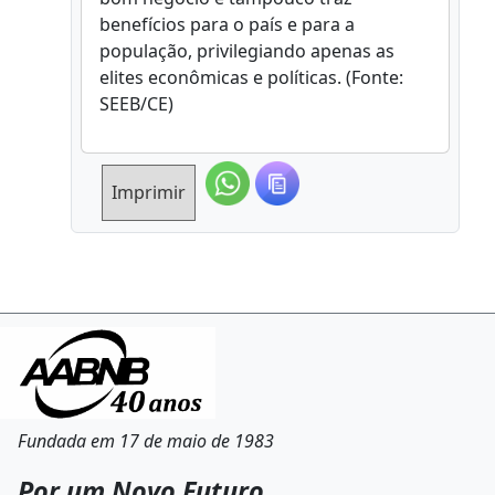
benefícios para o país e para a
população, privilegiando apenas as
elites econômicas e políticas. (Fonte:
SEEB/CE)
Imprimir
Fundada em 17 de maio de 1983
Por um Novo Futuro