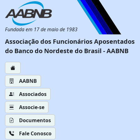
Fundada em 17 de maio de 1983
Associação dos Funcionários Aposentados
do Banco do Nordeste do Brasil - AABNB
AABNB
Associados
Associe-se
Documentos
Fale Conosco