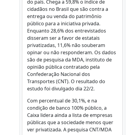
do país. Chega a 59,8% o índice de
cidadãos no Brasil que são contra a
entrega ou venda do patrimônio
público para a iniciativa privada.
Enquanto 28,6% dos entrevistados
disseram ser a favor de estatais
privatizadas, 11,6% não souberam
opinar ou não responderam. Os dados
são de pesquisa da MDA, instituto de
opinião pública contratado pela
Confederação Nacional dos
Transportes (CNT). O resultado do
estudo foi divulgado dia 22/2.
Com percentual de 30,1%, e na
condição de banco 100% público, a
Caixa lidera ainda a lista de empresas
públicas que a sociedade menos quer
ver privatizada. A pesquisa CNT/MDA