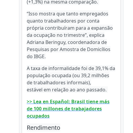
(+1,3%) na mesma comparação.
“Isso mostra que tanto empregados
quanto trabalhadores por conta
própria contribuíram para a expansão
da ocupação no trimestre”, explica
Adriana Beringuy, coordenadora de
Pesquisas por Amostra de Domicílios
do IBGE.
A taxa de informalidade foi de 39,1% da
população ocupada (ou 39,2 milhões
de trabalhadores informais),
estável em relação ao ano passado.
>> Lea en Español: Brasil tiene más
de 100 millones de trabajadores
ocupados
Rendimento