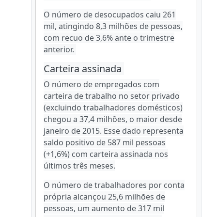
O número de desocupados caiu 261
mil, atingindo 8,3 milhões de pessoas,
com recuo de 3,6% ante o trimestre
anterior.
Carteira assinada
O número de empregados com
carteira de trabalho no setor privado
(excluindo trabalhadores domésticos)
chegou a 37,4 milhões, o maior desde
janeiro de 2015. Esse dado representa
saldo positivo de 587 mil pessoas
(+1,6%) com carteira assinada nos
últimos três meses.
O número de trabalhadores por conta
própria alcançou 25,6 milhões de
pessoas, um aumento de 317 mil