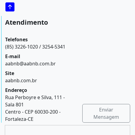
Atendimento
Telefones
(85) 3226-1020 / 3254-5341
E-mail
aabnb@aabnb.com.br
Site
aabnb.com.br
Endereço
Rua Perboyre e Silva, 111 -
Sala 801
Enviar
Centro - CEP 60030-200 -
Mensagem
Fortaleza-CE