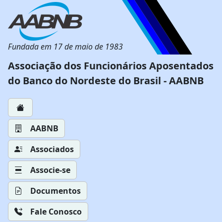
Fundada em 17 de maio de 1983
Associação dos Funcionários Aposentados
do Banco do Nordeste do Brasil - AABNB
AABNB
Associados
Associe-se
Documentos
Fale Conosco