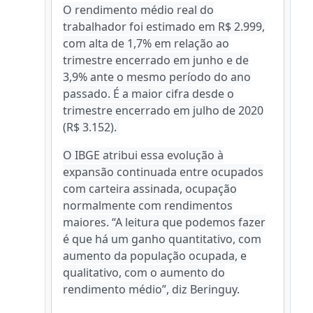
O rendimento médio real do
trabalhador foi estimado em R$ 2.999,
com alta de 1,7% em relação ao
trimestre encerrado em junho e de
3,9% ante o mesmo período do ano
passado. É a maior cifra desde o
trimestre encerrado em julho de 2020
(R$ 3.152).
O IBGE atribui essa evolução à
expansão continuada entre ocupados
com carteira assinada, ocupação
normalmente com rendimentos
maiores. “A leitura que podemos fazer
é que há um ganho quantitativo, com
aumento da população ocupada, e
qualitativo, com o aumento do
rendimento médio”, diz Beringuy.