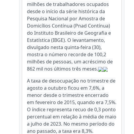
milhões de trabalhadores ocupados
desde o início da série histórica da
Pesquisa Nacional por Amostra de
Domicílios Contínua (Pnad Contínua)
do Instituto Brasileiro de Geografia e
Estatística (IBGE). O levantamento,
divulgado nesta quinta-feira (30),
mostra o número recorde de 100,2
milhões de pessoas, um acréscimo de
862 mil nos últimos três meses.
A taxa de desocupação no trimestre de
agosto a outubro ficou em 7,6%, a
menor desde o trimestre encerrado
em fevereiro de 2015, quando era 7,5%.
O índice representa recuo de 0,3 ponto
percentual em relação à média de maio
a julho de 2023. No mesmo período do
ano passado, a taxa era 8,3%.