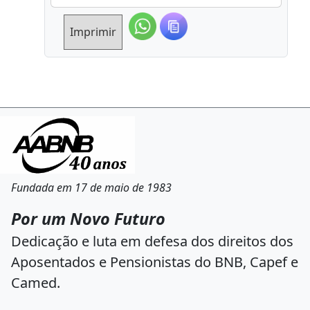
Imprimir
Fundada em 17 de maio de 1983
Por um Novo Futuro
Dedicação e luta em defesa dos direitos dos
Aposentados e Pensionistas do BNB, Capef e
Camed.