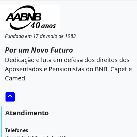
Fundada em 17 de maio de 1983
Por um Novo Futuro
Dedicação e luta em defesa dos direitos dos
Aposentados e Pensionistas do BNB, Capef e
Camed.
Atendimento
Telefones