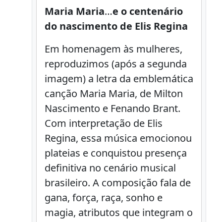
Maria Maria
…
e o centenário
do nascimento de Elis Regina
Em homenagem às mulheres,
reproduzimos (após a segunda
imagem) a letra da emblemática
canção Maria Maria, de Milton
Nascimento e Fenando Brant.
Com interpretação de Elis
Regina, essa música emocionou
plateias e conquistou presença
definitiva no cenário musical
brasileiro. A composição fala de
gana, força, raça, sonho e
magia, atributos que integram o