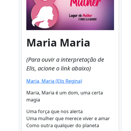
Maria Maria
(Para ouvir a interpretação de
Elis, acione o link abaixo)
Maria, Maria (Elis Regina)
Maria, Maria é um dom, uma certa
magia
Uma força que nos alerta
Uma mulher que merece viver e amar
Como outra qualquer do planeta