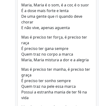
Maria, Maria é o som, é a cor, é o suor
É a dose mais forte e lenta
De uma gente que ri quando deve
chorar
E não vive, apenas aguenta
Mas é preciso ter força, é preciso ter
raça
É preciso ter gana sempre
Quem traz no corpo a marca
Maria, Maria mistura a dor e a alegria
Mas é preciso ter manha, é preciso ter
graça
É preciso ter sonho sempre
Quem traz na pele essa marca
Possui a estranha mania de ter fé na
vida