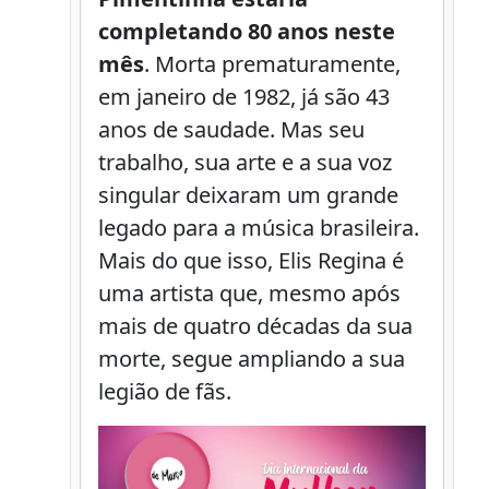
completando 80 anos neste
mês
. Morta prematuramente,
em janeiro de 1982, já são 43
anos de saudade. Mas seu
trabalho, sua arte e a sua voz
singular deixaram um grande
legado para a música brasileira.
Mais do que isso, Elis Regina é
uma artista que, mesmo após
mais de quatro décadas da sua
morte, segue ampliando a sua
legião de fãs.