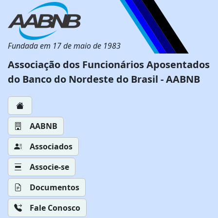
Fundada em 17 de maio de 1983
Associação dos Funcionários Aposentados
do Banco do Nordeste do Brasil - AABNB
AABNB
Associados
Associe-se
Documentos
Fale Conosco