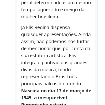
perfil determinado e, ao mesmo
tempo, aguerrido e meigo da
mulher brasileira.
Já Elis Regina dispensa
quaisquer apresentações. Ainda
assim, não podemos nos furtar
de mencionar que, por conta da
sua estatura artística, Elis
integra o panteão das grandes
divas da música, tendo
representado o Brasil nos
principais palcos do mundo.
Nascida no dia 17 de março de
1945, a inesquecível
Pimentinha estaria