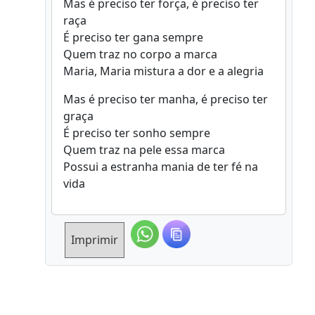
Mas é preciso ter força, é preciso ter
raça
É preciso ter gana sempre
Quem traz no corpo a marca
Maria, Maria mistura a dor e a alegria
Mas é preciso ter manha, é preciso ter
graça
É preciso ter sonho sempre
Quem traz na pele essa marca
Possui a estranha mania de ter fé na
vida
Imprimir