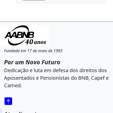
Fundada em 17 de maio de 1983
Por um Novo Futuro
Dedicação e luta em defesa dos direitos dos
Aposentados e Pensionistas do BNB, Capef e
Camed.