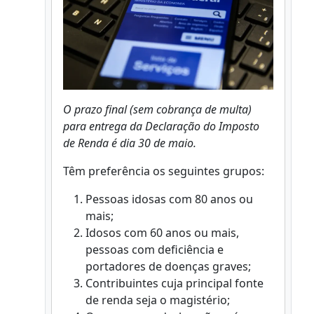
O prazo final (sem cobrança de multa)
para entrega da Declaração do Imposto
de Renda é dia 30 de maio.
Têm preferência os seguintes grupos:
Pessoas idosas com 80 anos ou
mais;
Idosos com 60 anos ou mais,
pessoas com deficiência e
portadores de doenças graves;
Contribuintes cuja principal fonte
de renda seja o magistério;