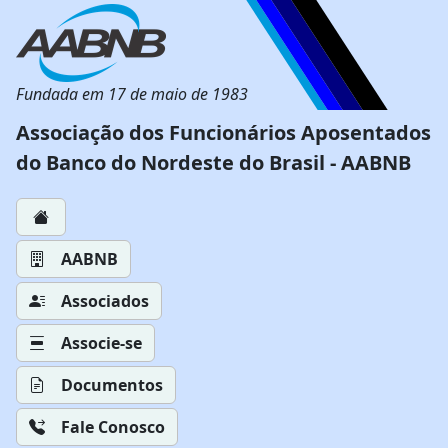
Fundada em 17 de maio de 1983
Associação dos Funcionários Aposentados
do Banco do Nordeste do Brasil - AABNB
AABNB
Associados
Associe-se
Documentos
Fale Conosco