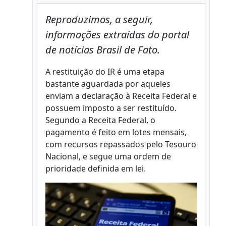
Reproduzimos, a seguir,
informações extraídas do portal
de notícias Brasil de Fato.
A restituição do IR é uma etapa
bastante aguardada por aqueles
enviam a declaração à Receita Federal e
possuem imposto a ser restituído.
Segundo a Receita Federal, o
pagamento é feito em lotes mensais,
com recursos repassados pelo Tesouro
Nacional, e segue uma ordem de
prioridade definida em lei.