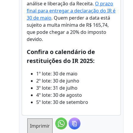
análise e liberação da Receita.
O prazo
final para entregar a declaração do IR é
30 de maio
. Quem perder a data está
sujeito a multa mínima de R$ 165,74,
que pode chegar a 20% do imposto
devido.
Confira o calendário de
restituições do IR 2025:
1º lote: 30 de maio
2º lote: 30 de junho
3º lote: 31 de julho
4º lote: 30 de agosto
5º lote: 30 de setembro
Imprimir