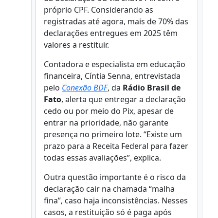
próprio CPF. Considerando as
registradas até agora, mais de 70% das
declarações entregues em 2025 têm
valores a restituir.
Contadora e especialista em educação
financeira, Cíntia Senna, entrevistada
pelo
Conexão BDF
, da
Rádio Brasil de
Fato
, alerta que entregar a declaração
cedo ou por meio do Pix, apesar de
entrar na prioridade, não garante
presença no primeiro lote. “Existe um
prazo para a Receita Federal para fazer
todas essas avaliações”, explica.
Outra questão importante é o risco da
declaração cair na chamada “malha
fina”, caso haja inconsistências. Nesses
casos, a restituição só é paga após