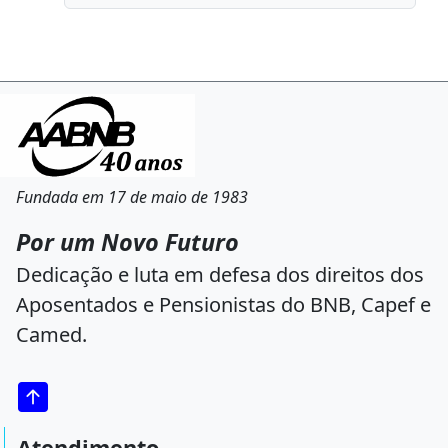
Fundada em 17 de maio de 1983
Por um Novo Futuro
Dedicação e luta em defesa dos direitos dos
Aposentados e Pensionistas do BNB, Capef e
Camed.
Atendimento