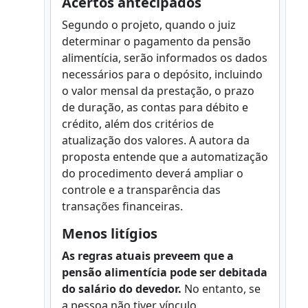
Acertos antecipados
Segundo o projeto, quando o juiz
determinar o pagamento da pensão
alimentícia, serão informados os dados
necessários para o depósito, incluindo
o valor mensal da prestação, o prazo
de duração, as contas para débito e
crédito, além dos critérios de
atualização dos valores. A autora da
proposta entende que a automatização
do procedimento deverá ampliar o
controle e a transparência das
transações financeiras.
Menos litígios
As regras atuais preveem que a
pensão alimentícia pode ser debitada
do salário do devedor.
No entanto, se
a pessoa não tiver vínculo