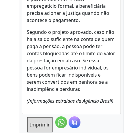
empregatício formal, a beneficiária
precisa acionar a Justiça quando não
acontece o pagamento.
Segundo o projeto aprovado, caso não
haja saldo suficiente na conta de quem
paga a pensão, a pessoa pode ter
contas bloqueadas até o limite do valor
da prestação em atraso. Se essa
pessoa for empresário individual, os
bens podem ficar indisponíveis e
serem convertidos em penhora se a
inadimplência perdurar.
(Informações extraídas da Agência Brasil)
Imprimir