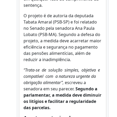
sentença.
O projeto é de autoria da deputada
Tabata Amaral (PSB-SP) e foi relatado
no Senado pela senadora Ana Paula
Lobato (PSB-MA). Segundo a defesa do
projeto, a medida deve acarretar maior
eficiência e segurança no pagamento
das pensões alimentícias, além de
reduzir a inadimplência.
“Trata-se de solução simples, objetiva e
compatível com a natureza urgente da
obrigação alimentar”,
escreveu a
senadora em seu parecer.
Segundo a
parlamentar, a medida deve diminuir
os litígios e facilitar a regularidade
das parcelas.