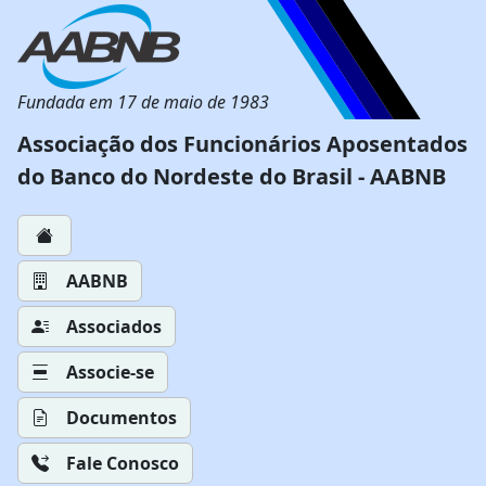
Fundada em 17 de maio de 1983
Associação dos Funcionários Aposentados
do Banco do Nordeste do Brasil - AABNB
AABNB
Associados
Associe-se
Documentos
Fale Conosco