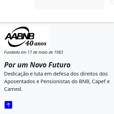
Fundada em 17 de maio de 1983
Por um Novo Futuro
Dedicação e luta em defesa dos direitos dos
Aposentados e Pensionistas do BNB, Capef e
Camed.