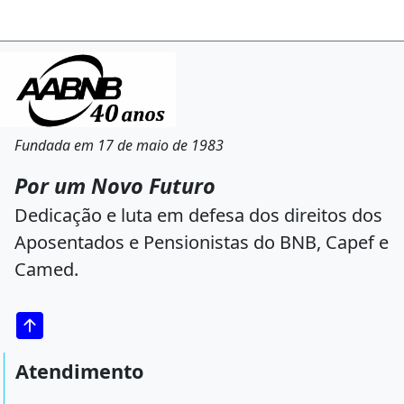
Fundada em 17 de maio de 1983
Por um Novo Futuro
Dedicação e luta em defesa dos direitos dos
Aposentados e Pensionistas do BNB, Capef e
Camed.
Atendimento