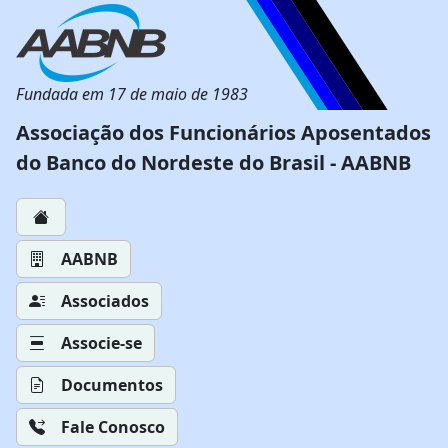
Fundada em 17 de maio de 1983
Associação dos Funcionários Aposentados
do Banco do Nordeste do Brasil - AABNB
AABNB
Associados
Associe-se
Documentos
Fale Conosco