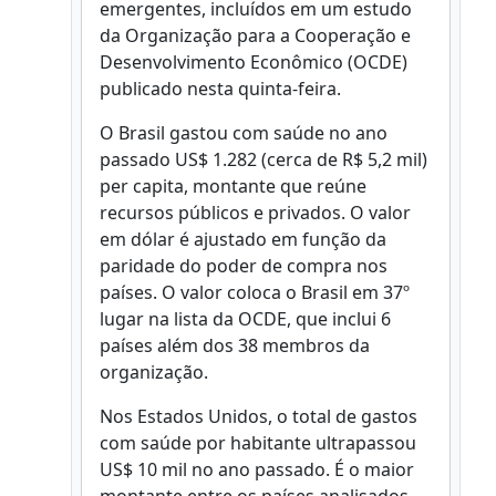
emergentes, incluídos em um estudo
da Organização para a Cooperação e
Desenvolvimento Econômico (OCDE)
publicado nesta quinta-feira.
O Brasil gastou com saúde no ano
passado US$ 1.282 (cerca de R$ 5,2 mil)
per capita, montante que reúne
recursos públicos e privados. O valor
em dólar é ajustado em função da
paridade do poder de compra nos
países. O valor coloca o Brasil em 37º
lugar na lista da OCDE, que inclui 6
países além dos 38 membros da
organização.
Nos Estados Unidos, o total de gastos
com saúde por habitante ultrapassou
US$ 10 mil no ano passado. É o maior