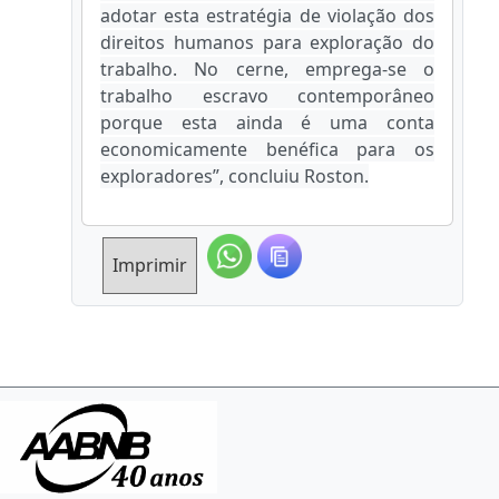
adotar esta estratégia de violação dos
direitos humanos para exploração do
trabalho. No cerne, emprega-se o
trabalho escravo contemporâneo
porque esta ainda é uma conta
economicamente benéfica para os
exploradores”, concluiu Roston.
Imprimir