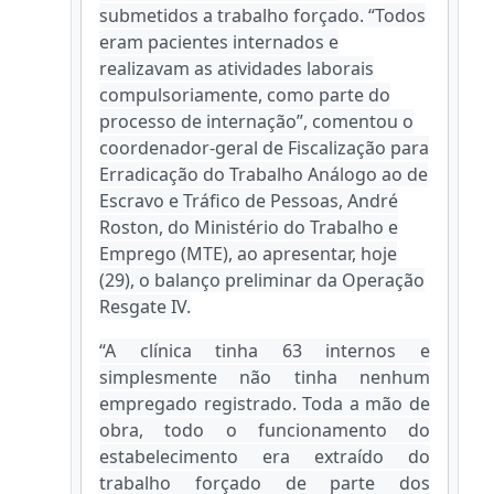
submetidos a trabalho forçado. “Todos
eram pacientes internados e
realizavam as atividades laborais
compulsoriamente, como parte do
processo de internação”, comentou o
coordenador-geral de Fiscalização para
Erradicação do Trabalho Análogo ao de
Escravo e Tráfico de Pessoas, André
Roston, do Ministério do Trabalho e
Emprego (MTE), ao apresentar, hoje
(29), o balanço preliminar da Operação
Resgate IV.
“A clínica tinha 63 internos e
simplesmente não tinha nenhum
empregado registrado. Toda a mão de
obra, todo o funcionamento do
estabelecimento era extraído do
trabalho forçado de parte dos