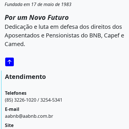
Fundada em 17 de maio de 1983
Por um Novo Futuro
Dedicação e luta em defesa dos direitos dos
Aposentados e Pensionistas do BNB, Capef e
Camed.
Atendimento
Telefones
(85) 3226-1020 / 3254-5341
E-mail
aabnb@aabnb.com.br
Site