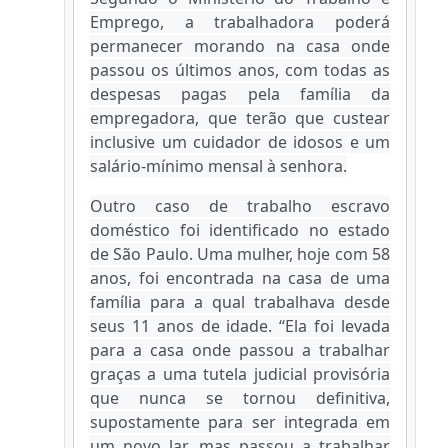
Emprego, a trabalhadora poderá
permanecer morando na casa onde
passou os últimos anos, com todas as
despesas pagas pela família da
empregadora, que terão que custear
inclusive um cuidador de idosos e um
salário-mínimo mensal à senhora.
Outro caso de trabalho escravo
doméstico foi identificado no estado
de São Paulo. Uma mulher, hoje com 58
anos, foi encontrada na casa de uma
família para a qual trabalhava desde
seus 11 anos de idade. “Ela foi levada
para a casa onde passou a trabalhar
graças a uma tutela judicial provisória
que nunca se tornou definitiva,
supostamente para ser integrada em
um novo lar, mas passou a trabalhar