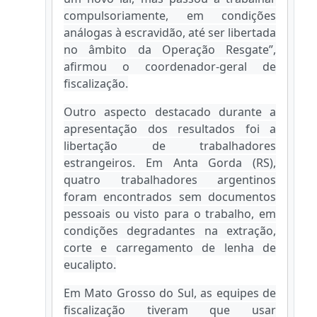
compulsoriamente, em condições
análogas à escravidão, até ser libertada
no âmbito da Operação Resgate”,
afirmou o coordenador-geral de
fiscalização.
Outro aspecto destacado durante a
apresentação dos resultados foi a
libertação de trabalhadores
estrangeiros. Em Anta Gorda (RS),
quatro trabalhadores argentinos
foram encontrados sem documentos
pessoais ou visto para o trabalho, em
condições degradantes na extração,
corte e carregamento de lenha de
eucalipto.
Em Mato Grosso do Sul, as equipes de
fiscalização tiveram que usar