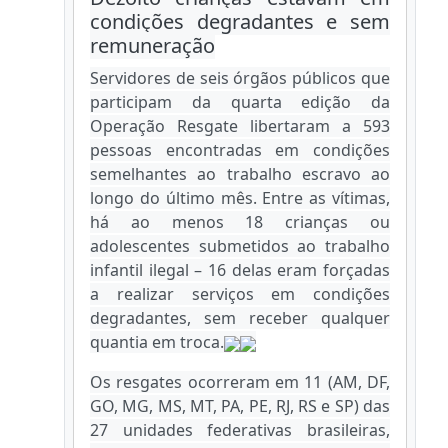
condições degradantes e sem
remuneração
Servidores de seis órgãos públicos que
participam da quarta edição da
Operação Resgate libertaram a 593
pessoas encontradas em condições
semelhantes ao trabalho escravo ao
longo do último mês. Entre as vítimas,
há ao menos 18 crianças ou
adolescentes submetidos ao trabalho
infantil ilegal – 16 delas eram forçadas
a realizar serviços em condições
degradantes, sem receber qualquer
quantia em troca.
Os resgates ocorreram em 11 (AM, DF,
GO, MG, MS, MT, PA, PE, RJ, RS e SP) das
27 unidades federativas brasileiras,