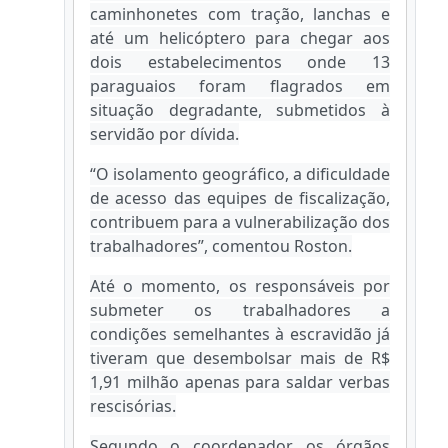
caminhonetes com tração, lanchas e
até um helicóptero para chegar aos
dois estabelecimentos onde 13
paraguaios foram flagrados em
situação degradante, submetidos à
servidão por dívida.
“O isolamento geográfico, a dificuldade
de acesso das equipes de fiscalização,
contribuem para a vulnerabilização dos
trabalhadores”, comentou Roston.
Até o momento, os responsáveis por
submeter os trabalhadores a
condições semelhantes à escravidão já
tiveram que desembolsar mais de R$
1,91 milhão apenas para saldar verbas
rescisórias.
Segundo o coordenador, os órgãos