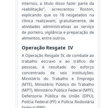
internos, a título disso fazer parte da
reabilitação”, acrescentou Roston,
explicando que os 18 resgatados na
clínica realizavam, gratuitamente, de
atividades administrativas ao serviço
de porteiro, vigilância e preparação de
alimentos, entre outros.
Operação Resgate IV
A Operação Resgate IV, de combate ao
trabalho escravo e ao tráfico de
pessoas, é resultado do esforço
concentrado de seis instituições:
Ministério do Trabalho e Emprego
(MTE), Ministério Público do Trabalho
(MPT), Ministério Público Federal (MPF),
Defensoria Pública da União (DPU),
Polícia Federal (PF) e Polícia Rodoviária
Federal (PRF).