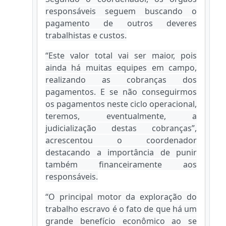
responsáveis seguem buscando o
pagamento de outros deveres
trabalhistas e custos.
“Este valor total vai ser maior, pois
ainda há muitas equipes em campo,
realizando as cobranças dos
pagamentos. E se não conseguirmos
os pagamentos neste ciclo operacional,
teremos, eventualmente, a
judicialização destas cobranças”,
acrescentou o coordenador
destacando a importância de punir
também financeiramente aos
responsáveis.
“O principal motor da exploração do
trabalho escravo é o fato de que há um
grande benefício econômico ao se