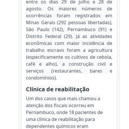
entre os dias 29 de julho e 28 de
agosto. Os maiores números de
ocorrências foram registrados em
Minas Gerais (292 pessoas libertadas),
São Paulo (142), Pernambuco (91) e
Distrito Federal (29). Já as atividades
econômicas com maior incidência de
trabalho escravo foram a agricultura
(especificamente os cultivos de cebola,
café e alho), a construção civil e
serviços (restaurantes, bares e
condomínios).
Clínica de reabilitação
Um dos casos que mais chamou a
atenção dos fiscais ocorreu em
Pernambuco, onde 18 pacientes de
uma clínica de reabilitação para
dependentes químicos eram