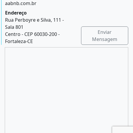
aabnb.com.br
Endereço
Rua Perboyre e Silva, 111 -
Sala 801
Enviar
Centro - CEP 60030-200 -
Mensagem
Fortaleza-CE