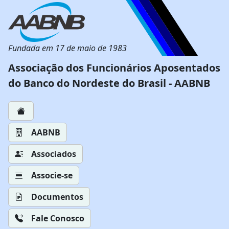
Fundada em 17 de maio de 1983
Associação dos Funcionários Aposentados
do Banco do Nordeste do Brasil - AABNB
AABNB
Associados
Associe-se
Documentos
Fale Conosco