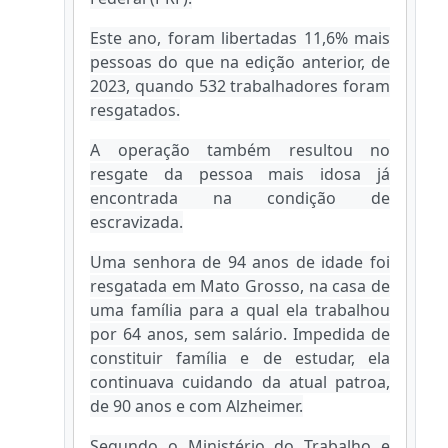
Este ano, foram libertadas 11,6% mais
pessoas do que na edição anterior, de
2023, quando 532 trabalhadores foram
resgatados.
A operação também resultou no
resgate da pessoa mais idosa já
encontrada na condição de
escravizada.
Uma senhora de 94 anos de idade foi
resgatada em Mato Grosso, na casa de
uma família para a qual ela trabalhou
por 64 anos, sem salário. Impedida de
constituir família e de estudar, ela
continuava cuidando da atual patroa,
de 90 anos e com Alzheimer.
Segundo o Ministério do Trabalho e