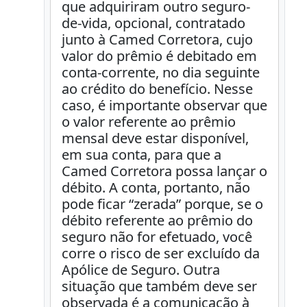
que adquiriram outro seguro-
de-vida, opcional, contratado
junto à Camed Corretora, cujo
valor do prêmio é debitado em
conta-corrente, no dia seguinte
ao crédito do benefício. Nesse
caso, é importante observar que
o valor referente ao prêmio
mensal deve estar disponível,
em sua conta, para que a
Camed Corretora possa lançar o
débito. A conta, portanto, não
pode ficar “zerada” porque, se o
débito referente ao prêmio do
seguro não for efetuado, você
corre o risco de ser excluído da
Apólice de Seguro. Outra
situação que também deve ser
observada é a comunicação à