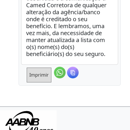
Camed Corretora de qualquer
alteração da agência/banco
onde é creditado o seu
benefício. E lembramos, uma
vez mais, da necessidade de
manter atualizada a lista com
o(s) nome(s) do(s)
beneficiário(s) do seu seguro.
Imprimir