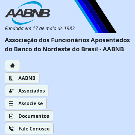
Fundada em 17 de maio de 1983
Associação dos Funcionários Aposentados
do Banco do Nordeste do Brasil - AABNB
AABNB
Associados
Associe-se
Documentos
Fale Conosco