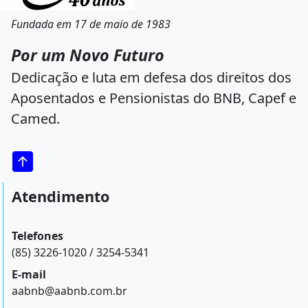
Fundada em 17 de maio de 1983
Por um Novo Futuro
Dedicação e luta em defesa dos direitos dos
Aposentados e Pensionistas do BNB, Capef e
Camed.
Atendimento
Telefones
(85) 3226-1020 / 3254-5341
E-mail
aabnb@aabnb.com.br