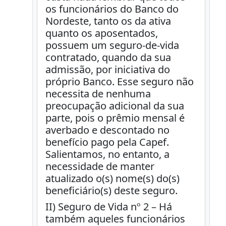
os funcionários do Banco do
Nordeste, tanto os da ativa
quanto os aposentados,
possuem um seguro-de-vida
contratado, quando da sua
admissão, por iniciativa do
próprio Banco. Esse seguro não
necessita de nenhuma
preocupação adicional da sua
parte, pois o prêmio mensal é
averbado e descontado no
benefício pago pela Capef.
Salientamos, no entanto, a
necessidade de manter
atualizado o(s) nome(s) do(s)
beneficiário(s) deste seguro.
II) Seguro de Vida nº 2 – Há
também aqueles funcionários