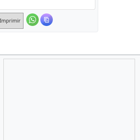
Imprimir