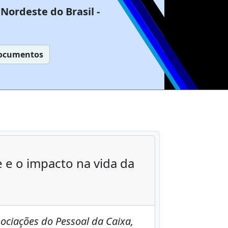
Nordeste do Brasil -
ocumentos
 e o impacto na vida da
ociações do Pessoal da Caixa,