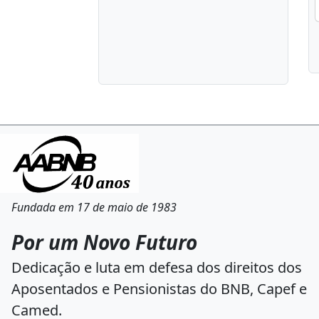
Fundada em 17 de maio de 1983
Por um Novo Futuro
Dedicação e luta em defesa dos direitos dos
Aposentados e Pensionistas do BNB, Capef e
Camed.