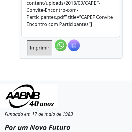
content/uploads/2018/09/CAPEF-
Convite-Encontro-com-
Participantes.pdf” title=”CAPEF Convite
Encontro com Participantes”]
Imprimir
Fundada em 17 de maio de 1983
Por um Novo Futuro