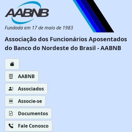
Fundada em 17 de maio de 1983
Associação dos Funcionários Aposentados
do Banco do Nordeste do Brasil - AABNB
AABNB
Associados
Associe-se
Documentos
Fale Conosco