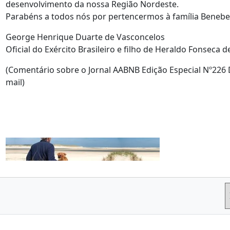
desenvolvimento da nossa Região Nordeste.
Parabéns a todos nós por pertencermos à família Benebe
George Henrique Duarte de Vasconcelos
Oficial do Exército Brasileiro e filho de Heraldo Fonseca 
(Comentário sobre o Jornal AABNB Edição Especial Nº226 
mail)