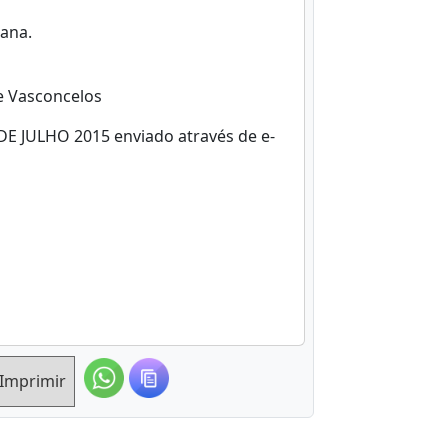
ana.
de Vasconcelos
DE JULHO 2015 enviado através de e-
Imprimir