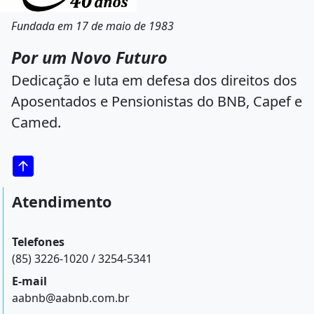
Fundada em 17 de maio de 1983
Por um Novo Futuro
Dedicação e luta em defesa dos direitos dos
Aposentados e Pensionistas do BNB, Capef e
Camed.
Atendimento
Telefones
(85) 3226-1020 / 3254-5341
E-mail
aabnb@aabnb.com.br