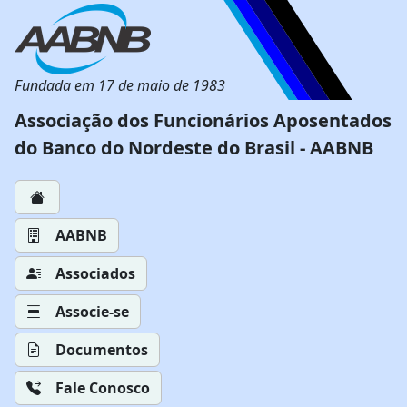
Fundada em 17 de maio de 1983
Associação dos Funcionários Aposentados
do Banco do Nordeste do Brasil - AABNB
AABNB
Associados
Associe-se
Documentos
Fale Conosco