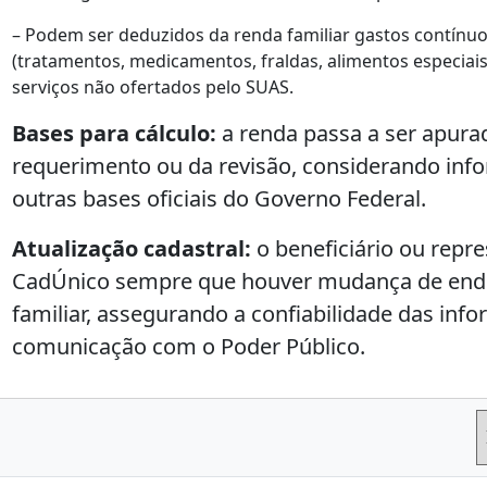
– Podem ser deduzidos da renda familiar gastos contín
(tratamentos, medicamentos, fraldas, alimentos especiais
serviços não ofertados pelo SUAS.
Bases para cálculo:
a renda passa a ser apur
requerimento ou da revisão, considerando inf
outras bases oficiais do Governo Federal.
Atualização cadastral:
o beneficiário ou repre
CadÚnico sempre que houver mudança de end
familiar, assegurando a confiabilidade das in
comunicação com o Poder Público.