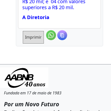
R$ 20 mil; e 04 com valores
superiores a R$ 20 mil.
A Diretoria
Imprimir
Fundada em 17 de maio de 1983
Por um Novo Futuro