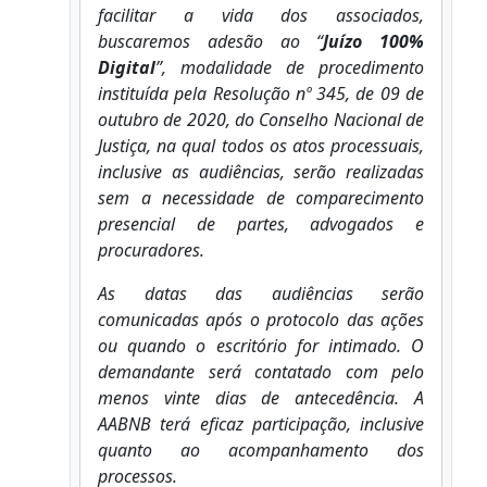
facilitar a vida dos associados,
buscaremos adesão ao “
Juízo 100%
Digital
”, modalidade de procedimento
instituída pela Resolução nº 345, de 09 de
outubro de 2020, do Conselho Nacional de
Justiça, na qual todos os atos processuais,
inclusive as audiências, serão realizadas
sem a necessidade de comparecimento
presencial de partes, advogados e
procuradores.
As datas das audiências serão
comunicadas após o protocolo das ações
ou quando o escritório for intimado. O
demandante será contatado com pelo
menos vinte dias de antecedência. A
AABNB terá eficaz participação, inclusive
quanto ao acompanhamento dos
processos.