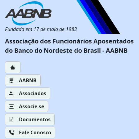
Fundada em 17 de maio de 1983
Associação dos Funcionários Aposentados
do Banco do Nordeste do Brasil - AABNB
AABNB
Associados
Associe-se
Documentos
Fale Conosco