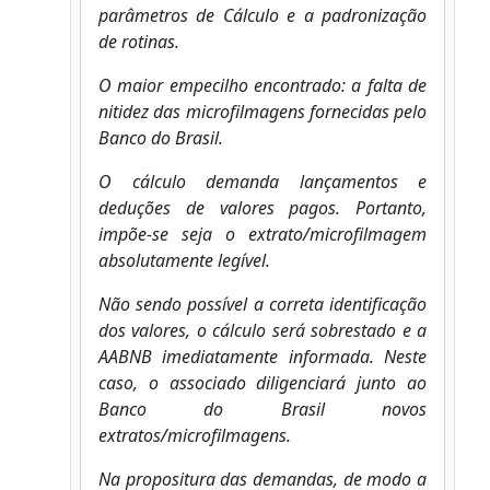
parâmetros de Cálculo e a padronização
de rotinas.
O maior empecilho encontrado: a falta de
nitidez das microfilmagens fornecidas pelo
Banco do Brasil.
O cálculo demanda lançamentos e
deduções de valores pagos. Portanto,
impõe-se seja o extrato/microfilmagem
absolutamente legível.
Não sendo possível a correta identificação
dos valores, o cálculo será sobrestado e a
AABNB imediatamente informada. Neste
caso, o associado diligenciará junto ao
Banco do Brasil novos
extratos/microfilmagens.
Na propositura das demandas, de modo a