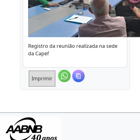
Registro da reunião realizada na sede
da Capef
Imprimir