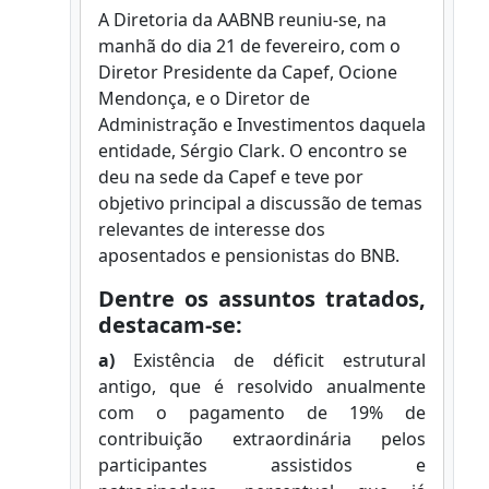
A Diretoria da AABNB reuniu-se, na
manhã do dia 21 de fevereiro, com o
Diretor Presidente da Capef, Ocione
Mendonça, e o Diretor de
Administração e Investimentos daquela
entidade, Sérgio Clark. O encontro se
deu na sede da Capef e teve por
objetivo principal a discussão de temas
relevantes de interesse dos
aposentados e pensionistas do BNB.
Dentre os assuntos tratados,
destacam-se:
a)
Existência de déficit estrutural
antigo, que é resolvido anualmente
com o pagamento de 19% de
contribuição extraordinária pelos
participantes assistidos e