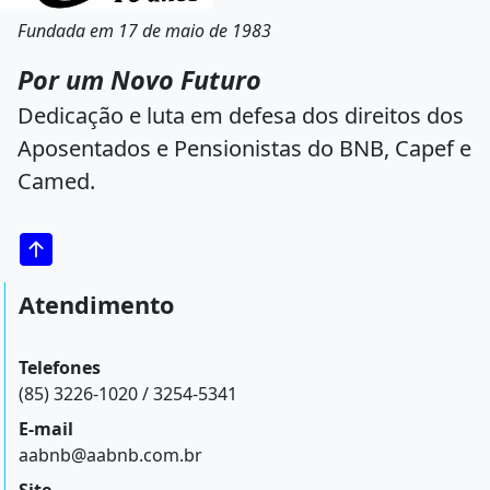
Fundada em 17 de maio de 1983
Por um Novo Futuro
Dedicação e luta em defesa dos direitos dos
Aposentados e Pensionistas do BNB, Capef e
Camed.
Atendimento
Telefones
(85) 3226-1020 / 3254-5341
E-mail
aabnb@aabnb.com.br