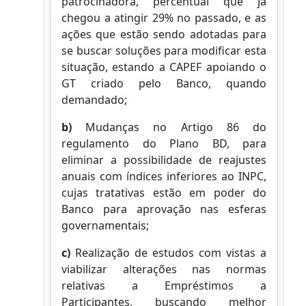
patrocinadora, percentual que já
chegou a atingir 29% no passado, e as
ações que estão sendo adotadas para
se buscar soluções para modificar esta
situação, estando a CAPEF apoiando o
GT criado pelo Banco, quando
demandado;
b)
Mudanças no Artigo 86 do
regulamento do Plano BD, para
eliminar a possibilidade de reajustes
anuais com índices inferiores ao INPC,
cujas tratativas estão em poder do
Banco para aprovação nas esferas
governamentais;
c)
Realização de estudos com vistas a
viabilizar alterações nas normas
relativas a Empréstimos a
Participantes, buscando melhor