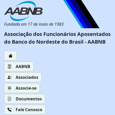
Fundada em 17 de maio de 1983
Associação dos Funcionários Aposentados
do Banco do Nordeste do Brasil - AABNB
AABNB
Associados
Associe-se
Documentos
Fale Conosco