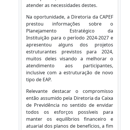
atender as necessidades destes.
Na oportunidade, a Diretoria da CAPEF
prestou informações sobre o
Planejamento Estratégico da
Instituição para o período 2024-2027 e
apresentou alguns dos projetos
estruturantes previstos para 2024,
muitos deles visando a melhorar o
atendimento aos participantes,
inclusive com a estruturação de novo
tipo de EAP.
Relevante destacar o compromisso
então assumido pela Diretoria da Caixa
de Previdência no sentido de envidar
todos os esforços possíveis para
manter os equilíbrios financeiro e
atuarial dos planos de benefícios, a fim