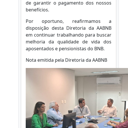
de garantir o pagamento dos nossos
benefícios.
Por oportuno, reafirmamos a
disposição desta Diretoria da AABNB
em continuar trabalhando para buscar
melhoria da qualidade de vida dos
aposentados e pensionistas do BNB.
Nota emitida pela Diretoria da AABNB