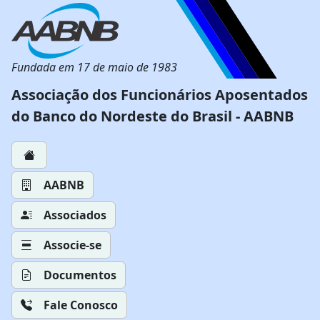
Fundada em 17 de maio de 1983
Associação dos Funcionários Aposentados
do Banco do Nordeste do Brasil - AABNB
AABNB
Associados
Associe-se
Documentos
Fale Conosco