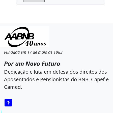
Fundada em 17 de maio de 1983
Por um Novo Futuro
Dedicação e luta em defesa dos direitos dos
Aposentados e Pensionistas do BNB, Capef e
Camed.