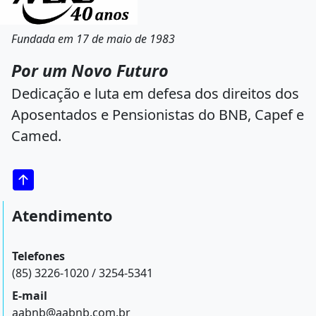
Fundada em 17 de maio de 1983
Por um Novo Futuro
Dedicação e luta em defesa dos direitos dos
Aposentados e Pensionistas do BNB, Capef e
Camed.
Atendimento
Telefones
(85) 3226-1020 / 3254-5341
E-mail
aabnb@aabnb.com.br