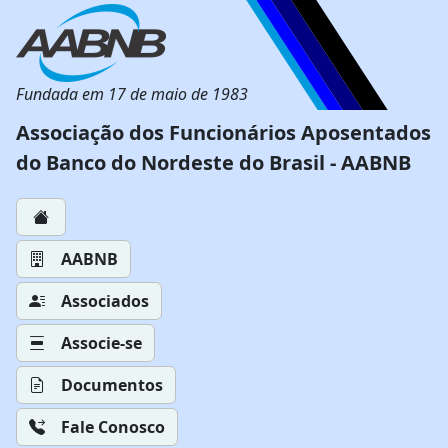
Fundada em 17 de maio de 1983
Associação dos Funcionários Aposentados
do Banco do Nordeste do Brasil - AABNB
AABNB
Associados
Associe-se
Documentos
Fale Conosco