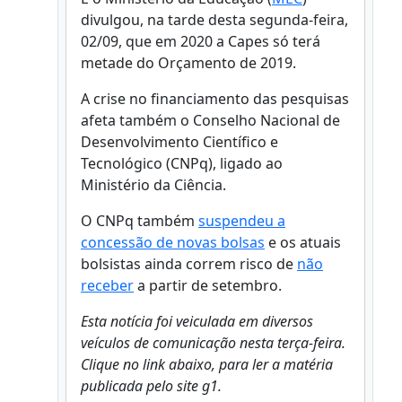
divulgou, na tarde desta segunda-feira,
02/09, que em 2020 a Capes só terá
metade do Orçamento de 2019.
A crise no financiamento das pesquisas
afeta também o Conselho Nacional de
Desenvolvimento Científico e
Tecnológico (CNPq), ligado ao
Ministério da Ciência.
O CNPq também
suspendeu a
concessão de novas bolsas
e os atuais
bolsistas ainda correm risco de
não
receber
a partir de setembro.
Esta notícia foi veiculada em diversos
veículos de comunicação nesta terça-feira.
Clique no link abaixo, para ler a matéria
publicada pelo site g1.