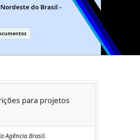
Nordeste do Brasil -
ocumentos
ições para projetos
a Agência Brasil.