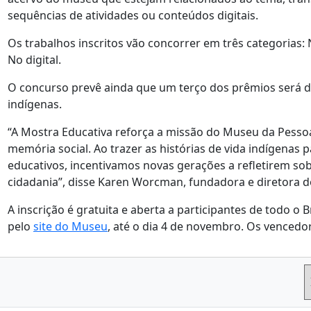
sequências de atividades ou conteúdos digitais.
Os trabalhos inscritos vão concorrer em três categorias: N
No digital.
O concurso prevê ainda que um terço dos prêmios será 
indígenas.
“A Mostra Educativa reforça a missão do Museu da Pesso
memória social. Ao trazer as histórias de vida indígenas p
educativos, incentivamos novas gerações a refletirem sob
cidadania”, disse Karen Worcman, fundadora e diretora 
A inscrição é gratuita e aberta a participantes de todo o B
pelo
site do Museu
, até o dia 4 de novembro. Os venced