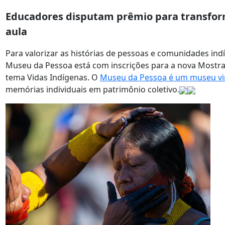
Educadores disputam prêmio para transfor
aula
Para valorizar as histórias de pessoas e comunidades in
Museu da Pessoa está com inscrições para a nova Mostr
tema Vidas Indígenas. O
Museu da Pessoa é um museu vi
memórias individuais em patrimônio coletivo.