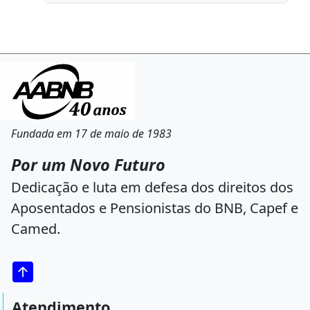
Fundada em 17 de maio de 1983
Por um Novo Futuro
Dedicação e luta em defesa dos direitos dos
Aposentados e Pensionistas do BNB, Capef e
Camed.
Atendimento