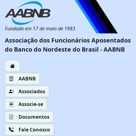
Fundada em 17 de maio de 1983
Associação dos Funcionários Aposentados
do Banco do Nordeste do Brasil - AABNB
AABNB
Associados
Associe-se
Documentos
Fale Conosco