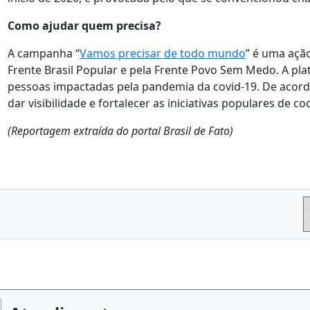
Como ajudar quem precisa?
A campanha “
Vamos precisar de todo mundo
” é uma ação
Frente Brasil Popular e pela Frente Povo Sem Medo. A pla
pessoas impactadas pela pandemia da covid-19. De acord
dar visibilidade e fortalecer as iniciativas populares de c
(Reportagem extraída do portal Brasil de Fato)