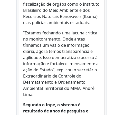
fiscalização de órgãos como o Instituto
Brasileiro do Meio Ambiente e dos
Recursos Naturais Renováveis (Ibama)
e as polícias ambientais estaduais.
“Estamos fechando uma lacuna crítica
no monitoramento. Onde antes
tínhamos um vazio de informação
diária, agora temos transparência e
agilidade. Isso democratiza o acesso à
informação e fortalece imensamente a
ação do Estado”, explicou o secretário
Extraordinário de Controle do
Desmatamento e Ordenamento
Ambiental Territorial do MMA, André
Lima.
Segundo o Inpe, o sistema é
resultado de anos de pesquisa e