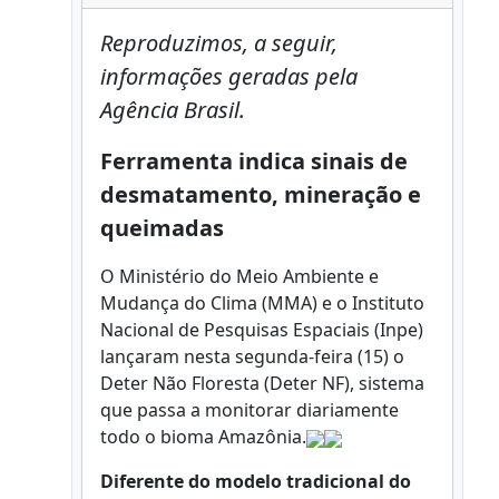
Reproduzimos, a seguir,
informações geradas pela
Agência Brasil.
Ferramenta indica sinais de
desmatamento, mineração e
queimadas
O Ministério do Meio Ambiente e
Mudança do Clima (MMA) e o Instituto
Nacional de Pesquisas Espaciais (Inpe)
lançaram nesta segunda-feira (15) o
Deter Não Floresta (Deter NF), sistema
que passa a monitorar diariamente
todo o bioma Amazônia.
Diferente do modelo tradicional do