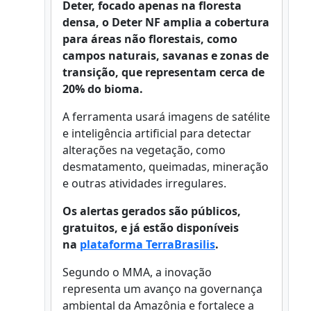
Deter, focado apenas na floresta
densa, o Deter NF amplia a cobertura
para áreas não florestais, como
campos naturais, savanas e zonas de
transição, que representam cerca de
20% do bioma.
A ferramenta usará imagens de satélite
e inteligência artificial para detectar
alterações na vegetação, como
desmatamento, queimadas, mineração
e outras atividades irregulares.
Os alertas gerados são públicos,
gratuitos, e já estão disponíveis
na
plataforma TerraBrasilis
.
Segundo o MMA, a inovação
representa um avanço na governança
ambiental da Amazônia e fortalece a