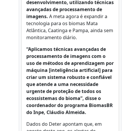
desenvolvimento, utilizando técnicas
avançadas de processamento de
imagens.
A meta agora é expandir a
tecnologia para os biomas Mata
Atlântica, Caatinga e Pampa, ainda sem
monitoramento diário.
“Aplicamos técnicas avançadas de
processamento de imagens com o
uso de métodos de aprendizagem por
máquina [inteligência artificial] para
criar um sistema robusto e confiável
que atende a uma necessidade
urgente de proteção de todos os
ecossistemas do bioma”, disse o
coordenador do programa BiomasBR
do Inpe, Cláudio Almeida.
Dados do Deter apontam que, em