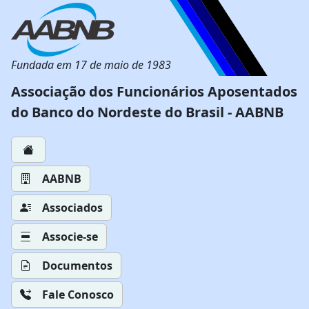
Fundada em 17 de maio de 1983
Associação dos Funcionários Aposentados
do Banco do Nordeste do Brasil - AABNB
AABNB
Associados
Associe-se
Documentos
Fale Conosco