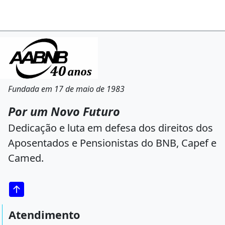
Fundada em 17 de maio de 1983
Por um Novo Futuro
Dedicação e luta em defesa dos direitos dos
Aposentados e Pensionistas do BNB, Capef e
Camed.
Atendimento