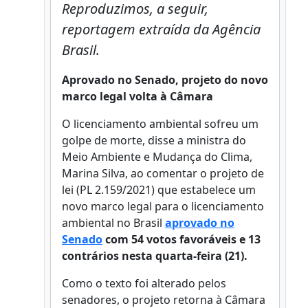
Reproduzimos, a seguir,
reportagem extraída da Agência
Brasil.
Aprovado no Senado, projeto do novo
marco legal volta à Câmara
O licenciamento ambiental sofreu um
golpe de morte, disse a ministra do
Meio Ambiente e Mudança do Clima,
Marina Silva, ao comentar o projeto de
lei (PL 2.159/2021) que estabelece um
novo marco legal para o licenciamento
ambiental no Brasil
aprovado no
Senado
com 54 votos favoráveis e 13
contrários nesta quarta-feira (21).
Como o texto foi alterado pelos
senadores, o projeto retorna à Câmara