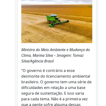
Ministra do Meio Ambiente e Mudança do
Clima, Marina Silva – Imagem: Tomaz
Silva/Agência Brasil
“O governo é contrário a esse
desmonte do licenciamento ambiental
brasileiro. O governo tem uma série de
dificuldades em relação a uma base
segura de sustentação. E isso varia
para cada tema. Não é a primeira vez
que a gente sofre alguma dessas