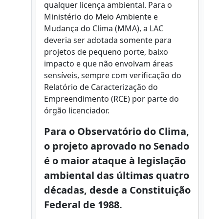
qualquer licença ambiental. Para o
Ministério do Meio Ambiente e
Mudança do Clima (MMA), a LAC
deveria ser adotada somente para
projetos de pequeno porte, baixo
impacto e que não envolvam áreas
sensíveis, sempre com verificação do
Relatório de Caracterização do
Empreendimento (RCE) por parte do
órgão licenciador.
Para o Observatório do Clima,
o projeto aprovado no Senado
é o maior ataque à legislação
ambiental das últimas quatro
décadas, desde a Constituição
Federal de 1988.