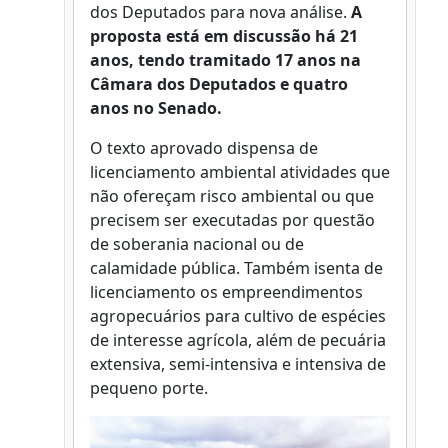
dos Deputados para nova análise.
A
proposta está em discussão há 21
anos, tendo tramitado 17 anos na
Câmara dos Deputados e quatro
anos no Senado.
O texto aprovado dispensa de
licenciamento ambiental atividades que
não ofereçam risco ambiental ou que
precisem ser executadas por questão
de soberania nacional ou de
calamidade pública. Também isenta de
licenciamento os empreendimentos
agropecuários para cultivo de espécies
de interesse agrícola, além de pecuária
extensiva, semi-intensiva e intensiva de
pequeno porte.