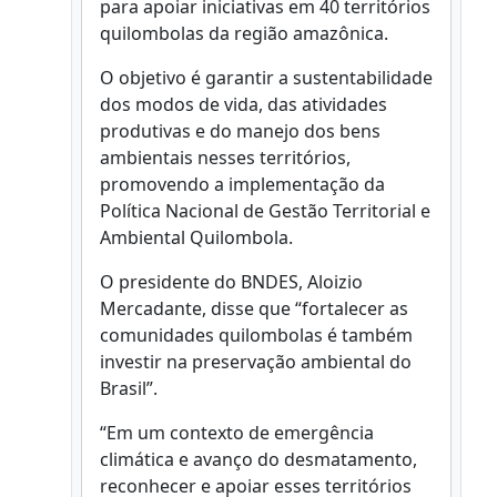
para apoiar iniciativas em 40 territórios
quilombolas da região amazônica.
O objetivo é garantir a sustentabilidade
dos modos de vida, das atividades
produtivas e do manejo dos bens
ambientais nesses territórios,
promovendo a implementação da
Política Nacional de Gestão Territorial e
Ambiental Quilombola.
O presidente do BNDES, Aloizio
Mercadante, disse que “fortalecer as
comunidades quilombolas é também
investir na preservação ambiental do
Brasil”.
“Em um contexto de emergência
climática e avanço do desmatamento,
reconhecer e apoiar esses territórios