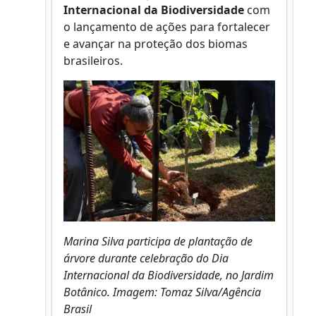
Internacional da Biodiversidade
com
o lançamento de ações para fortalecer
e avançar na proteção dos biomas
brasileiros.
Marina Silva participa de plantação de
árvore durante celebração do Dia
Internacional da Biodiversidade, no Jardim
Botânico.
Imagem:
Tomaz Silva/Agência
Brasil