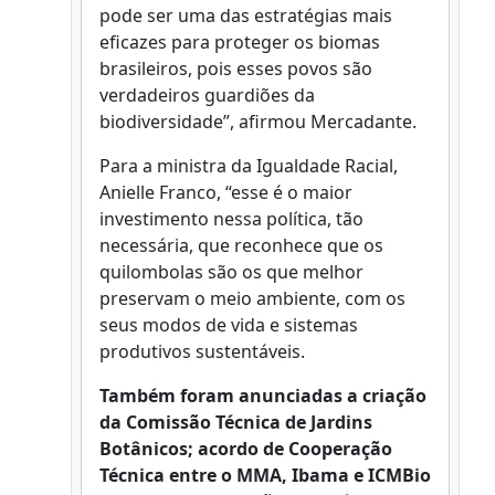
pode ser uma das estratégias mais
eficazes para proteger os biomas
brasileiros, pois esses povos são
verdadeiros guardiões da
biodiversidade”, afirmou Mercadante.
Para a ministra da Igualdade Racial,
Anielle Franco, “esse é o maior
investimento nessa política, tão
necessária, que reconhece que os
quilombolas são os que melhor
preservam o meio ambiente, com os
seus modos de vida e sistemas
produtivos sustentáveis.
Também foram anunciadas a criação
da Comissão Técnica de Jardins
Botânicos; acordo de Cooperação
Técnica entre o MMA, Ibama e ICMBio