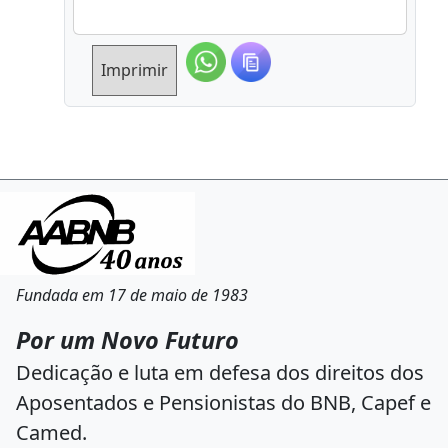
Imprimir
Fundada em 17 de maio de 1983
Por um Novo Futuro
Dedicação e luta em defesa dos direitos dos
Aposentados e Pensionistas do BNB, Capef e
Camed.