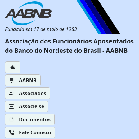
Fundada em 17 de maio de 1983
Associação dos Funcionários Aposentados
do Banco do Nordeste do Brasil - AABNB
AABNB
Associados
Associe-se
Documentos
Fale Conosco