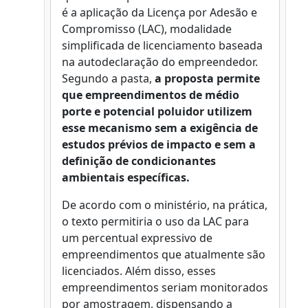
é a aplicação da Licença por Adesão e
Compromisso (LAC), modalidade
simplificada de licenciamento baseada
na autodeclaração do empreendedor.
Segundo a pasta,
a proposta permite
que empreendimentos de médio
porte e potencial poluidor utilizem
esse mecanismo sem a exigência de
estudos prévios de impacto e sem a
definição de condicionantes
ambientais específicas.
De acordo com o ministério, na prática,
o texto permitiria o uso da LAC para
um percentual expressivo de
empreendimentos que atualmente são
licenciados. Além disso, esses
empreendimentos seriam monitorados
por amostragem, dispensando a