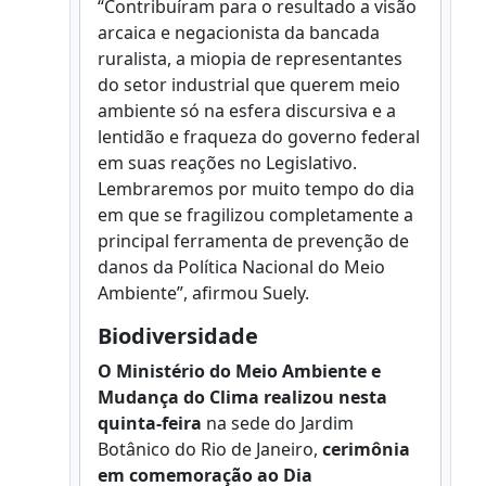
“Contribuíram para o resultado a visão
arcaica e negacionista da bancada
ruralista, a miopia de representantes
do setor industrial que querem meio
ambiente só na esfera discursiva e a
lentidão e fraqueza do governo federal
em suas reações no Legislativo.
Lembraremos por muito tempo do dia
em que se fragilizou completamente a
principal ferramenta de prevenção de
danos da Política Nacional do Meio
Ambiente”, afirmou Suely.
Biodiversidade
O Ministério do Meio Ambiente e
Mudança do Clima realizou nesta
quinta-feira
na sede do Jardim
Botânico do Rio de Janeiro,
cerimônia
em comemoração ao Dia