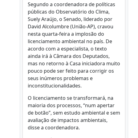
Segundo a coordenadora de políticas
públicas do Observatório do Clima,
Suely Araújo, o Senado, liderado por
David Alcolumbre (União-AP), cravou
nesta quarta-feira a implosão do
licenciamento ambiental no país. De
acordo com a especialista, o texto
ainda irá à Câmara dos Deputados,
mas no retorno à Casa iniciadora muito
pouco pode ser feito para corrigir os
seus inúmeros problemas e
inconstitucionalidades.
O licenciamento se transformará, na
maioria dos processos, “num apertar
de botão”, sem estudo ambiental e sem
avaliação de impactos ambientais,
disse a coordenadora.