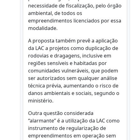
necessidade de fiscalização, pelo órgão
ambiental, de todos os
empreendimentos licenciados por essa
modalidade.
A proposta também prevê a aplicação
da LAC a projetos como duplicação de
rodovias e dragagens, inclusive em
regiões sensíveis e habitadas por
comunidades vulneráveis, que podem
ser autorizados sem qualquer análise
técnica prévia, aumentando o risco de
danos ambientais e sociais, segundo o
ministério.
Outra questão considerada
“alarmante” é a utilização da LAC como
instrumento de regularização de
empreendimentos em operação sem