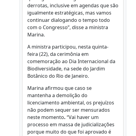
derrotas, inclusive em agendas que são
igualmente estratégicas, mas vamos
continuar dialogando o tempo todo
com o Congresso”, disse a ministra
Marina.
A ministra participou, nesta quinta-
feira (22), da cerimônia em
comemoração ao Dia Internacional da
Biodiversidade, na sede do Jardim
Botânico do Rio de Janeiro.
Marina afirmou que caso se
mantenha a demolição do
licenciamento ambiental, os prejuízos
não podem sequer ser mensurados
neste momento
.
“Vai haver um
processo em massa de judicializações
porque muito do que foi aprovado é