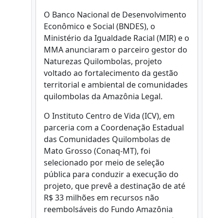
O Banco Nacional de Desenvolvimento
Econômico e Social (BNDES), o
Ministério da Igualdade Racial (MIR) e o
MMA anunciaram o parceiro gestor do
Naturezas Quilombolas, projeto
voltado ao fortalecimento da gestão
territorial e ambiental de comunidades
quilombolas da Amazônia Legal.
O Instituto Centro de Vida (ICV), em
parceria com a Coordenação Estadual
das Comunidades Quilombolas de
Mato Grosso (Conaq-MT), foi
selecionado por meio de seleção
pública para conduzir a execução do
projeto, que prevê a destinação de até
R$ 33 milhões em recursos não
reembolsáveis do Fundo Amazônia