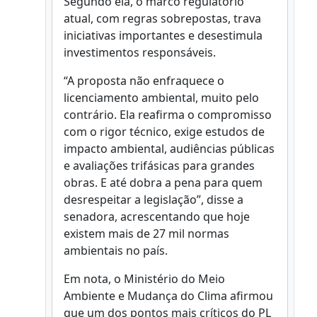
Segundo ela, o marco regulatório
atual, com regras sobrepostas, trava
iniciativas importantes e desestimula
investimentos responsáveis.
“A proposta não enfraquece o
licenciamento ambiental, muito pelo
contrário. Ela reafirma o compromisso
com o rigor técnico, exige estudos de
impacto ambiental, audiências públicas
e avaliações trifásicas para grandes
obras. E até dobra a pena para quem
desrespeitar a legislação”, disse a
senadora, acrescentando que hoje
existem mais de 27 mil normas
ambientais no país.
Em nota, o Ministério do Meio
Ambiente e Mudança do Clima afirmou
que um dos pontos mais críticos do PL