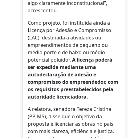
algo claramente inconstitucional”,
acrescentou.
Como projeto, foi instituída ainda a
Licença por Adesão e Compromisso
(LAC), destinada a atividades ou
empreendimentos de pequeno ou
médio porte e de baixo ou médio
potencial poluidor.
A licença poderá
ser expedida mediante uma
autodeclaração de adesão e
compromisso do empreendedor, com
os requisitos preestabelecidos pela
autoridade licenciadora.
A relatora, senadora Tereza Cristina
(PP-MS), disse que o objetivo da
proposta é licenciar as obras no país
com mais clareza, eficiência e justiça.