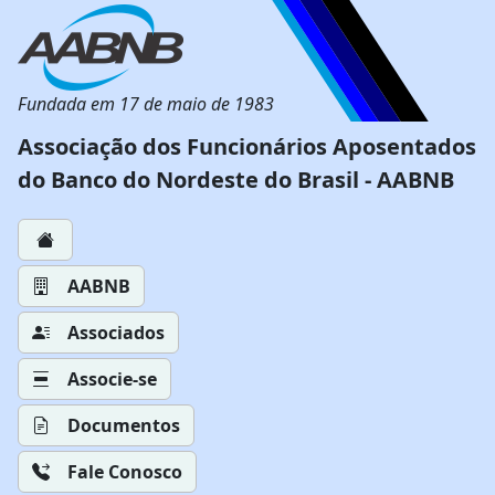
Fundada em 17 de maio de 1983
Associação dos Funcionários Aposentados
do Banco do Nordeste do Brasil - AABNB
AABNB
Associados
Associe-se
Documentos
Fale Conosco