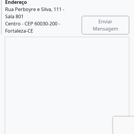
Endereço
Rua Perboyre e Silva, 111 -
Sala 801
Enviar
Centro - CEP 60030-200 -
Mensagem
Fortaleza-CE