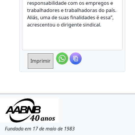
responsabilidade com os empregos e
trabalhadores e trabalhadoras do país.
Aliás, uma de suas finalidades é essa”,
acrescentou o dirigente sindical.
Imprimir
Fundada em 17 de maio de 1983