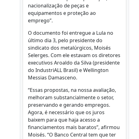
nacionalização de peças e
equipamentos e proteção ao
emprego”.
O documento foi entregue a Lula no
último dia 3, pelo presidente do
sindicato dos metalúrgicos, Moisés
Selerges. Com ele estavam os diretores
executivos Aroaldo da Silva (presidente
do IndustriALL Brasil) e Wellington
Messias Damasceno.
“Essas propostas, na nossa avaliação,
melhoram substancialmente o setor,
preservando e gerando empregos.
Agora, é necessário que os juros
baixem para que haja acesso a
financiamentos mais baratos”, afirmou
Moisés. “O Banco Central tem que ter