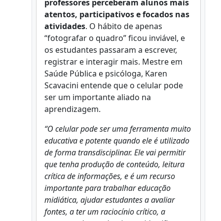
professores perceberam alunos mais
atentos, participativos e focados nas
atividades
. O hábito de apenas
“fotografar o quadro” ficou inviável, e
os estudantes passaram a escrever,
registrar e interagir mais. Mestre em
Saúde Pública e psicóloga, Karen
Scavacini entende que o celular pode
ser um importante aliado na
aprendizagem.
“O celular pode ser uma ferramenta muito
educativa e potente quando ele é utilizado
de forma transdisciplinar. Ele vai permitir
que tenha produção de conteúdo, leitura
crítica de informações, e é um recurso
importante para trabalhar educação
midiática, ajudar estudantes a avaliar
fontes, a ter um raciocínio crítico, a