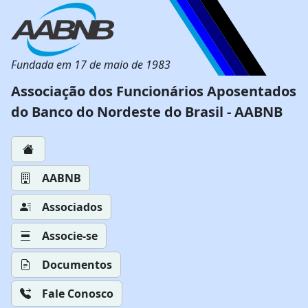
Fundada em 17 de maio de 1983
Associação dos Funcionários Aposentados
do Banco do Nordeste do Brasil - AABNB
AABNB
Associados
Associe-se
Documentos
Fale Conosco