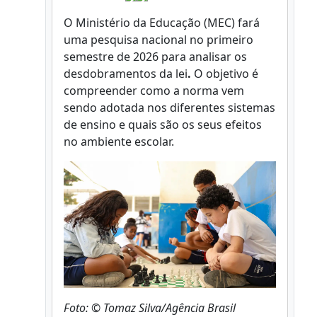
O Ministério da Educação (MEC) fará
uma pesquisa nacional no primeiro
semestre de 2026 para analisar os
desdobramentos da lei
.
O objetivo é
compreender como a norma vem
sendo adotada nos diferentes sistemas
de ensino e quais são os seus efeitos
no ambiente escolar.
Foto: © Tomaz Silva/Agência Brasil