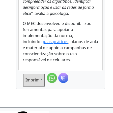
compreender os algoritmos, identificar
desinformação e usar as redes de forma
ética”
, avalia a psicóloga.
O MEC desenvolveu e disponibilizou
ferramentas para apoiar a
implementação da norma,
incluindo
guias práticos
, planos de aula
e material de apoio a campanhas de
conscientização sobre o uso
responsável de celulares.
Imprimir