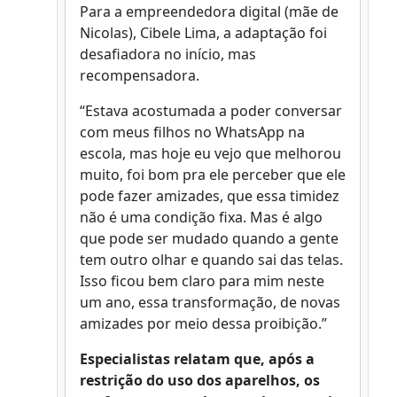
Para a empreendedora digital (mãe de
Nicolas), Cibele Lima, a adaptação foi
desafiadora no início, mas
recompensadora.
“Estava acostumada a poder conversar
com meus filhos no WhatsApp na
escola, mas hoje eu vejo que melhorou
muito, foi bom pra ele perceber que ele
pode fazer amizades, que essa timidez
não é uma condição fixa. Mas é algo
que pode ser mudado quando a gente
tem outro olhar e quando sai das telas.
Isso ficou bem claro para mim neste
um ano, essa transformação, de novas
amizades por meio dessa proibição.”
Especialistas relatam que, após a
restrição do uso dos aparelhos, os