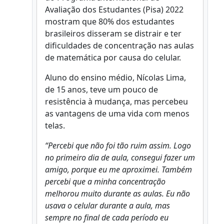
Avaliação dos Estudantes (Pisa) 2022
mostram que 80% dos estudantes
brasileiros disseram se distrair e ter
dificuldades de concentração nas aulas
de matemática por causa do celular.
Aluno do ensino médio, Nícolas Lima,
de 15 anos, teve um pouco de
resistência à mudança, mas percebeu
as vantagens de uma vida com menos
telas.
“Percebi que não foi tão ruim assim. Logo
no primeiro dia de aula, consegui fazer um
amigo, porque eu me aproximei. Também
percebi que a minha concentração
melhorou muito durante as aulas. Eu não
usava o celular durante a aula, mas
sempre no final de cada período eu