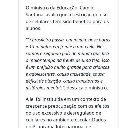
O ministro da Educação, Camilo
Santana, avalia que a restrição do uso
de celulares tem sido benéfica para os
alunos.
“O brasileiro passa, em média, nove horas
e 13 minutos em frente a uma tela. Nós
somos o segundo país do mundo que fica
o maior tempo na frente de uma tela. Isso
é um prejuízo muito grande para crianças
e adolescentes, causa ansiedade, causa
déficit de atenção, causa transtornos e
distúrbios mentais”
, destaca o ministro.
A lei foi instituída em um contexto de
crescente preocupação com os efeitos
do uso excessivo e desregulado de
celulares no ambiente escolar. Dados
do Programa Internacional de