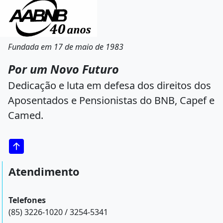
Fundada em 17 de maio de 1983
Por um Novo Futuro
Dedicação e luta em defesa dos direitos dos
Aposentados e Pensionistas do BNB, Capef e
Camed.
Atendimento
Telefones
(85) 3226-1020 / 3254-5341