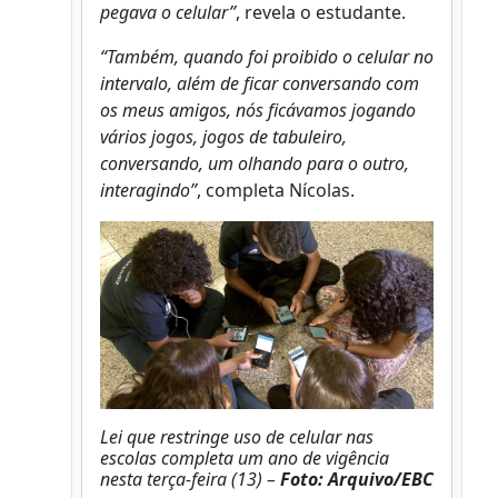
pegava o celular”
, revela o estudante.
“Também, quando foi proibido o celular no
intervalo, além de ficar conversando com
os meus amigos, nós ficávamos jogando
vários jogos, jogos de tabuleiro,
conversando, um olhando para o outro,
interagindo”
, completa Nícolas.
Lei que restringe uso de celular nas
escolas completa um ano de vigência
nesta terça-feira (13) –
Foto: Arquivo/EBC