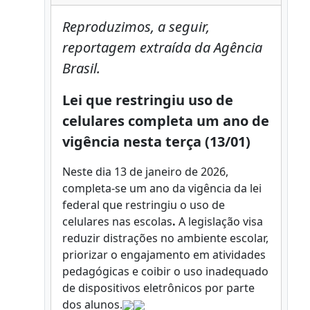
Reproduzimos, a seguir,
reportagem extraída da Agência
Brasil.
Lei que restringiu uso de
celulares completa um ano de
vigência nesta terça (13/01)
Neste dia 13 de janeiro de 2026,
completa-se um ano da vigência da lei
federal que restringiu o uso de
celulares nas escolas
.
A legislação visa
reduzir distrações no ambiente escolar,
priorizar o engajamento em atividades
pedagógicas e coibir o uso inadequado
de dispositivos eletrônicos por parte
dos alunos.