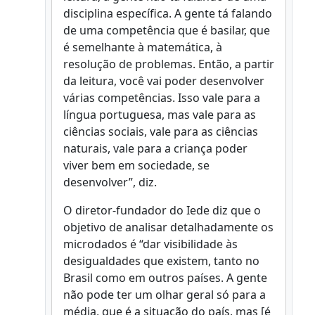
disciplina específica. A gente tá falando
de uma competência que é basilar, que
é semelhante à matemática, à
resolução de problemas. Então, a partir
da leitura, você vai poder desenvolver
várias competências. Isso vale para a
língua portuguesa, mas vale para as
ciências sociais, vale para as ciências
naturais, vale para a criança poder
viver bem em sociedade, se
desenvolver”, diz.
O diretor-fundador do Iede diz que o
objetivo de analisar detalhadamente os
microdados é “dar visibilidade às
desigualdades que existem, tanto no
Brasil como em outros países. A gente
não pode ter um olhar geral só para a
média, que é a situação do país, mas [é