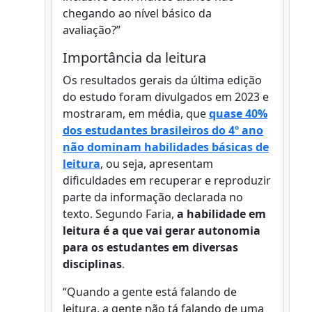
chegando ao nível básico da
avaliação?”
Importância da leitura
Os resultados gerais da última edição
do estudo foram divulgados em 2023 e
mostraram, em média, que
quase 40%
dos estudantes brasileiros do 4º ano
não dominam habilidades básicas de
leitura
, ou seja, apresentam
dificuldades em recuperar e reproduzir
parte da informação declarada no
texto. Segundo Faria,
a habilidade em
leitura é a que vai gerar autonomia
para os estudantes em diversas
disciplinas
.
“Quando a gente está falando de
leitura, a gente não tá falando de uma