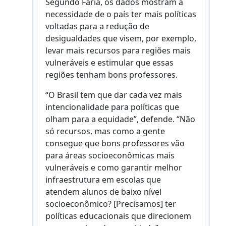
Segundo Faria, os dados mostram a
necessidade de o país ter mais políticas
voltadas para a redução de
desigualdades que visem, por exemplo,
levar mais recursos para regiões mais
vulneráveis e estimular que essas
regiões tenham bons professores.
“O Brasil tem que dar cada vez mais
intencionalidade para políticas que
olham para a equidade”, defende. “Não
só recursos, mas como a gente
consegue que bons professores vão
para áreas socioeconômicas mais
vulneráveis e como garantir melhor
infraestrutura em escolas que
atendem alunos de baixo nível
socioeconômico? [Precisamos] ter
políticas educacionais que direcionem