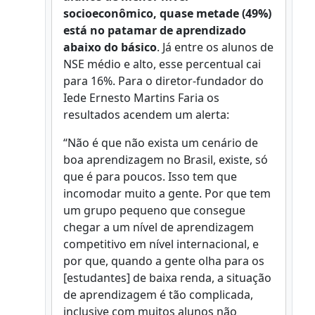
socioeconômico, quase metade (49%)
está no patamar de aprendizado
abaixo do básico
. Já entre os alunos de
NSE médio e alto, esse percentual cai
para 16%. Para o diretor-fundador do
Iede Ernesto Martins Faria os
resultados acendem um alerta:
“Não é que não exista um cenário de
boa aprendizagem no Brasil, existe, só
que é para poucos. Isso tem que
incomodar muito a gente. Por que tem
um grupo pequeno que consegue
chegar a um nível de aprendizagem
competitivo em nível internacional, e
por que, quando a gente olha para os
[estudantes] de baixa renda, a situação
de aprendizagem é tão complicada,
inclusive com muitos alunos não