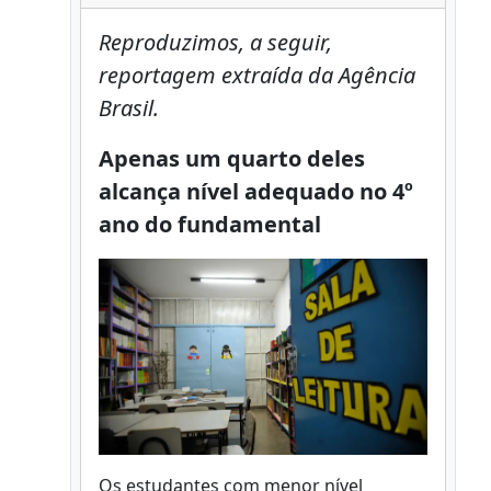
Reproduzimos, a seguir,
reportagem extraída da Agência
Brasil.
Apenas um quarto deles
alcança nível adequado no 4º
ano do fundamental
Os estudantes com menor nível