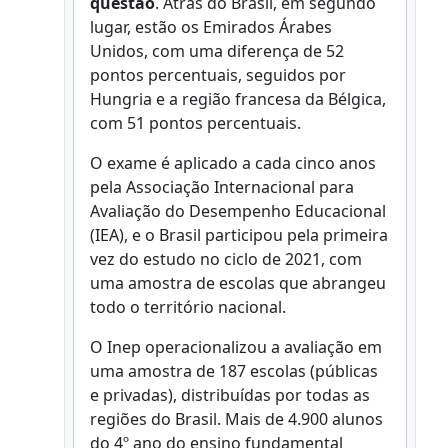
questão
. Atrás do Brasil, em segundo
lugar, estão os Emirados Árabes
Unidos, com uma diferença de 52
pontos percentuais, seguidos por
Hungria e a região francesa da Bélgica,
com 51 pontos percentuais.
O exame é aplicado a cada cinco anos
pela Associação Internacional para
Avaliação do Desempenho Educacional
(IEA), e o Brasil participou pela primeira
vez do estudo no ciclo de 2021, com
uma amostra de escolas que abrangeu
todo o território nacional.
O Inep operacionalizou a avaliação em
uma amostra de 187 escolas (públicas
e privadas), distribuídas por todas as
regiões do Brasil. Mais de 4.900 alunos
do 4º ano do ensino fundamental