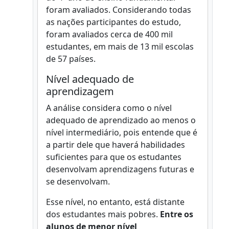
foram avaliados. Considerando todas
as nações participantes do estudo,
foram avaliados cerca de 400 mil
estudantes, em mais de 13 mil escolas
de 57 países.
Nível adequado de
aprendizagem
A análise considera como o nível
adequado de aprendizado ao menos o
nível intermediário, pois entende que é
a partir dele que haverá habilidades
suficientes para que os estudantes
desenvolvam aprendizagens futuras e
se desenvolvam.
Esse nível, no entanto, está distante
dos estudantes mais pobres.
Entre os
alunos de menor nível