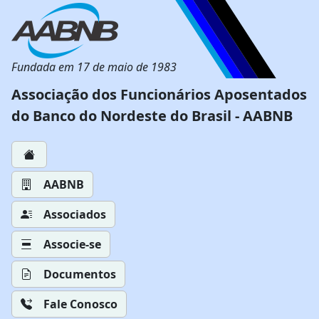
Fundada em 17 de maio de 1983
Associação dos Funcionários Aposentados
do Banco do Nordeste do Brasil - AABNB
AABNB
Associados
Associe-se
Documentos
Fale Conosco