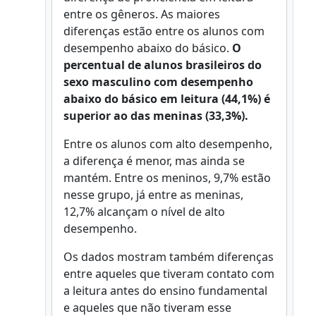
entre os gêneros. As maiores
diferenças estão entre os alunos com
desempenho abaixo do básico.
O
percentual de alunos brasileiros do
sexo masculino com desempenho
abaixo do básico em leitura (44,1%) é
superior ao das meninas (33,3%).
Entre os alunos com alto desempenho,
a diferença é menor, mas ainda se
mantém. Entre os meninos, 9,7% estão
nesse grupo, já entre as meninas,
12,7% alcançam o nível de alto
desempenho.
Os dados mostram também diferenças
entre aqueles que tiveram contato com
a leitura antes do ensino fundamental
e aqueles que não tiveram esse