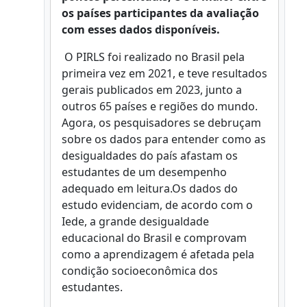
os países participantes da avaliação
com esses dados disponíveis.
O PIRLS foi realizado no Brasil pela
primeira vez em 2021, e teve resultados
gerais publicados em 2023, junto a
outros 65 países e regiões do mundo.
Agora, os pesquisadores se debruçam
sobre os dados para entender como as
desigualdades do país afastam os
estudantes de um desempenho
adequado em leitura.Os dados do
estudo evidenciam, de acordo com o
Iede, a grande desigualdade
educacional do Brasil e comprovam
como a aprendizagem é afetada pela
condição socioeconômica dos
estudantes.