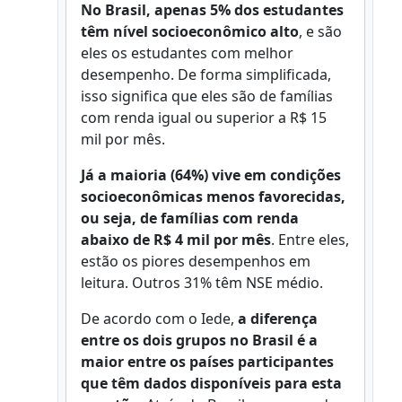
No Brasil, apenas 5% dos estudantes
têm nível socioeconômico alto
, e são
eles os estudantes com melhor
desempenho. De forma simplificada,
isso significa que eles são de famílias
com renda igual ou superior a R$ 15
mil por mês.
Já a maioria (64%) vive em condições
socioeconômicas menos favorecidas,
ou seja, de famílias com renda
abaixo de R$ 4 mil por mês
. Entre eles,
estão os piores desempenhos em
leitura. Outros 31% têm NSE médio.
De acordo com o Iede,
a diferença
entre os dois grupos no Brasil é a
maior entre os países participantes
que têm dados disponíveis para esta