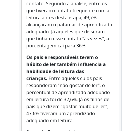
contato. Segundo a análise, entre os
que tiveram contato frequente com a
leitura antes desta etapa, 49,7%
alcançaram o patamar de aprendizado
adequado. Já aqueles que disseram
que tinham esse contato “às vezes”, a
porcentagem cai para 36%.
Os pais e responsáveis terem o
hábito de ler também influencia a
habilidade de leitura das
crianças.
Entre aqueles cujos pais
responderam “não gostar de ler”, o
percentual de aprendizado adequado
em leitura foi de 32,6%. Já os filhos de
pais que dizem “gostar muito de ler”,
47,6% tiveram um aprendizado
adequado em leitura.