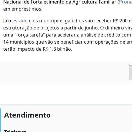
Nacional de Fortalecimento da Agricultura Familiar (
Pron
em empréstimos.
Já o
estado
e os municípios gaúchos vão receber R$ 200 m
estruturação de projetos a partir de junho. O dinheiro v
uma “força-tarefa” para acelerar a análise de crédito com
14 municípios que vão se beneficiar com operações de e
terão impacto de R$ 1,8 bilhão.
Atendimento
Telefones