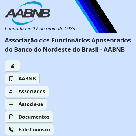
Fundada em 17 de maio de 1983
Associação dos Funcionários Aposentados
do Banco do Nordeste do Brasil - AABNB
AABNB
Associados
Associe-se
Documentos
Fale Conosco