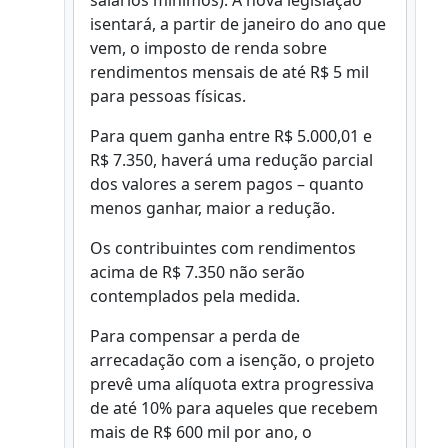
salários mínimos). A nova legislação
isentará, a partir de janeiro do ano que
vem, o imposto de renda sobre
rendimentos mensais de até R$ 5 mil
para pessoas físicas.
Para quem ganha entre R$ 5.000,01 e
R$ 7.350, haverá uma redução parcial
dos valores a serem pagos – quanto
menos ganhar, maior a redução.
Os contribuintes com rendimentos
acima de R$ 7.350 não serão
contemplados pela medida.
Para compensar a perda de
arrecadação com a isenção, o projeto
prevê uma alíquota extra progressiva
de até 10% para aqueles que recebem
mais de R$ 600 mil por ano, o