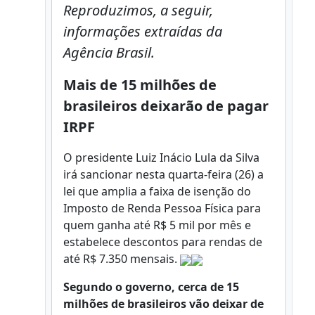
Reproduzimos, a seguir,
informações extraídas da
Agência Brasil.
Mais de 15 milhões de
brasileiros deixarão de pagar
IRPF
O presidente Luiz Inácio Lula da Silva
irá sancionar nesta quarta-feira (26) a
lei que amplia a faixa de isenção do
Imposto de Renda Pessoa Física para
quem ganha até R$ 5 mil por mês e
estabelece descontos para rendas de
até R$ 7.350 mensais.
Segundo o governo, cerca de 15
milhões de brasileiros vão deixar de