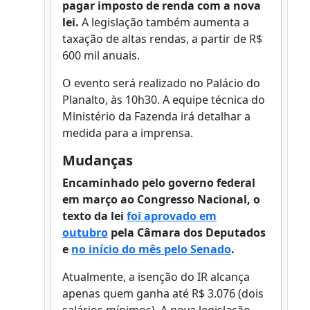
pagar imposto de renda com a nova
lei.
A legislação também aumenta a
taxação de altas rendas, a partir de R$
600 mil anuais.
O evento será realizado no Palácio do
Planalto, às 10h30. A equipe técnica do
Ministério da Fazenda irá detalhar a
medida para a imprensa.
Mudanças
Encaminhado pelo governo federal
em março ao Congresso Nacional, o
texto da lei
foi aprovado em
outubro
pela Câmara dos Deputados
e
no início do mês pelo Senado
.
Atualmente, a isenção do IR alcança
apenas quem ganha até R$ 3.076 (dois