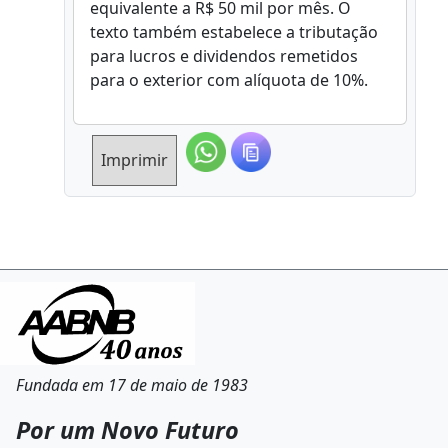
equivalente a R$ 50 mil por mês. O
texto também estabelece a tributação
para lucros e dividendos remetidos
para o exterior com alíquota de 10%.
Imprimir
Fundada em 17 de maio de 1983
Por um Novo Futuro