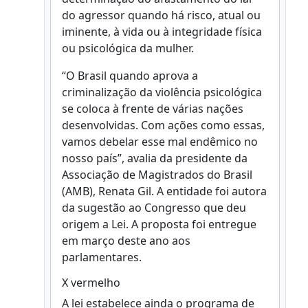
do agressor quando há risco, atual ou
iminente, à vida ou à integridade física
ou psicológica da mulher.
“O Brasil quando aprova a
criminalização da violência psicológica
se coloca à frente de várias nações
desenvolvidas. Com ações como essas,
vamos debelar esse mal endêmico no
nosso país”, avalia da presidente da
Associação de Magistrados do Brasil
(AMB), Renata Gil. A entidade foi autora
da sugestão ao Congresso que deu
origem a Lei. A proposta foi entregue
em março deste ano aos
parlamentares.
X vermelho
A lei estabelece ainda o programa de