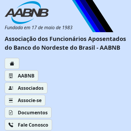
Fundada em 17 de maio de 1983
Associação dos Funcionários Aposentados
do Banco do Nordeste do Brasil - AABNB
AABNB
Associados
Associe-se
Documentos
Fale Conosco