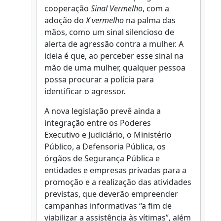
cooperação
Sinal Vermelho
, com a
adoção do
X vermelho
na palma das
mãos, como um sinal silencioso de
alerta de agressão contra a mulher. A
ideia é que, ao perceber esse sinal na
mão de uma mulher, qualquer pessoa
possa procurar a polícia para
identificar o agressor.
A nova legislação prevê ainda a
integração entre os Poderes
Executivo e Judiciário, o Ministério
Público, a Defensoria Pública, os
órgãos de Segurança Pública e
entidades e empresas privadas para a
promoção e a realização das atividades
previstas, que deverão empreender
campanhas informativas “a fim de
viabilizar a assistência às vítimas”, além