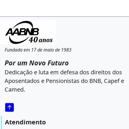
Fundada em 17 de maio de 1983
Por um Novo Futuro
Dedicação e luta em defesa dos direitos dos
Aposentados e Pensionistas do BNB, Capef e
Camed.
Atendimento