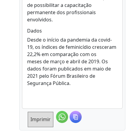
de possibilitar a capacitação
permanente dos profissionais
envolvidos.
Dados
Desde o início da pandemia da covid-
19, os índices de feminicídio cresceram
22,2% em comparação com os
meses de março e abril de 2019. Os
dados foram publicados em maio de
2021 pelo Fórum Brasileiro de
Segurança Pública.
Imprimir