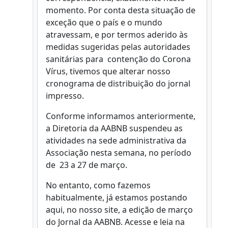
momento. Por conta desta situação de
exceção que o país e o mundo
atravessam, e por termos aderido às
medidas sugeridas pelas autoridades
sanitárias para contenção do Corona
Vírus, tivemos que alterar nosso
cronograma de distribuição do jornal
impresso.
Conforme informamos anteriormente,
a Diretoria da AABNB suspendeu as
atividades na sede administrativa da
Associação nesta semana, no período
de 23 a 27 de março.
No entanto, como fazemos
habitualmente, já estamos postando
aqui, no nosso site, a edição de março
do Jornal da AABNB. Acesse e leia na