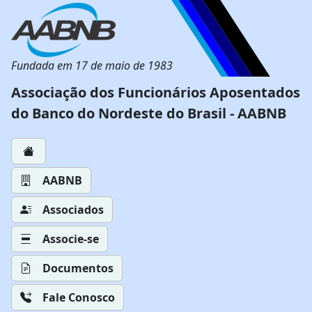
Fundada em 17 de maio de 1983
Associação dos Funcionários Aposentados
do Banco do Nordeste do Brasil - AABNB
AABNB
Associados
Associe-se
Documentos
Fale Conosco