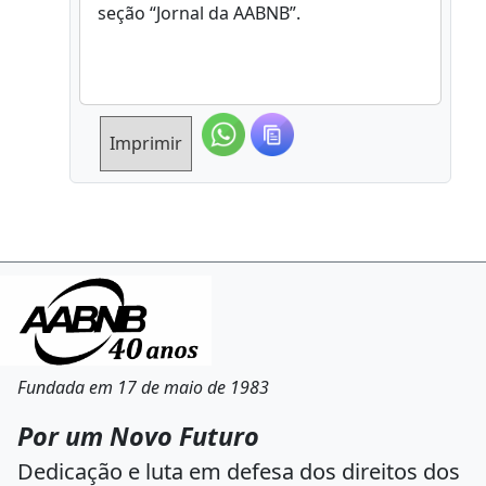
seção “Jornal da AABNB”.
Imprimir
Fundada em 17 de maio de 1983
Por um Novo Futuro
Dedicação e luta em defesa dos direitos dos