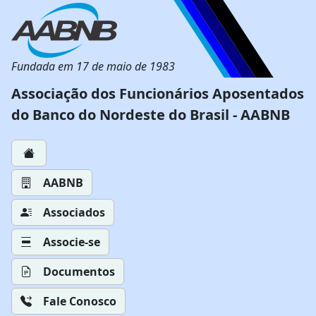
Fundada em 17 de maio de 1983
Associação dos Funcionários Aposentados
do Banco do Nordeste do Brasil - AABNB
AABNB
Associados
Associe-se
Documentos
Fale Conosco