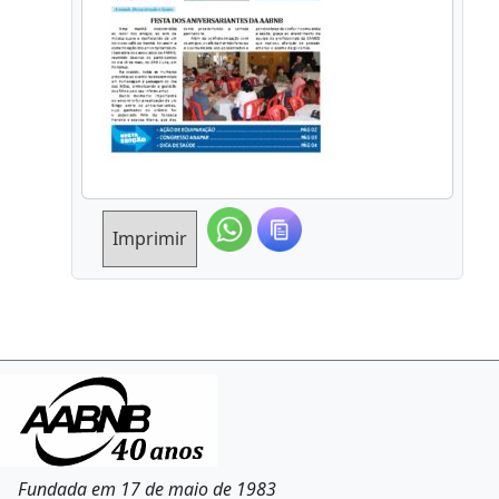
Imprimir
Fundada em 17 de maio de 1983