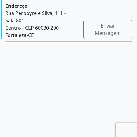
Endereço
Rua Perboyre e Silva, 111 -
Sala 801
Enviar
Centro - CEP 60030-200 -
Mensagem
Fortaleza-CE