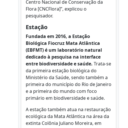
Centro Nacional de Conservação da
Flora [CNCFlora]”, explicou o
pesquisador.
Estação
Fundada em 2016, a Estação
Biológica Fiocruz Mata Atlântica
(EBFMT) é um laboratório natural
dedicado à pesquisa na interface
entre biodiversidade e saúde.
Trata-se
da primeira estação biológica do
Ministério da Saúde, sendo também a
primeira do município do Rio de Janeiro
e a primeira do mundo com foco
primário em biodiversidade e saúde.
A estação também atua na restauração
ecológica da Mata Atlântica na área da
extinta Colônia Juliano Moreira, em