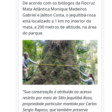
De acordo com os biólogos da Fiocruz
Mata Atlântica Monique Medeiros
Gabriel e Jaílton Costa, o jequitibá-rosa
está localizado a 1 km no interior da
mata, a 200 metros de altitude, na área
do parque.
“Sua conservação é atribuída ao acesso
restrito por meio do Sítio Jequitibá-Rosa,
propriedade particular mantida por Carlos
Sergio Raposo, que também preserva