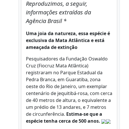
Reproduzimos, a seguir,
informações extraídas da
Agência Brasil *
Uma joia da natureza, essa espécie é
exclusiva da Mata Atlântica e está
ameaçada de extinção
Pesquisadores da Fundação Oswaldo
Cruz (Fiocruz Mata Atlântica)
registraram no Parque Estadual da
Pedra Branca, em Guaratiba, zona
oeste do Rio de Janeiro, um exemplar
centenário de jequitibá-rosa, com cerca
de 40 metros de altura, o equivalente a
um prédio de 13 andares, e 7 metros
de circunferência.
Estima-se que a
espécie tenha cerca de 500 anos.