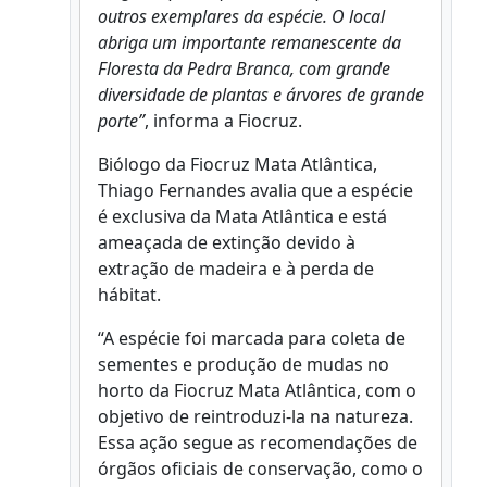
outros exemplares da espécie. O local
abriga um importante remanescente da
Floresta da Pedra Branca, com grande
diversidade de plantas e árvores de grande
porte”
,
informa a Fiocruz.
Biólogo da Fiocruz Mata Atlântica,
Thiago Fernandes avalia que a espécie
é exclusiva da Mata Atlântica e está
ameaçada de extinção devido à
extração de madeira e à perda de
hábitat.
“A espécie foi marcada para coleta de
sementes e produção de mudas no
horto da Fiocruz Mata Atlântica, com o
objetivo de reintroduzi-la na natureza.
Essa ação segue as recomendações de
órgãos oficiais de conservação, como o