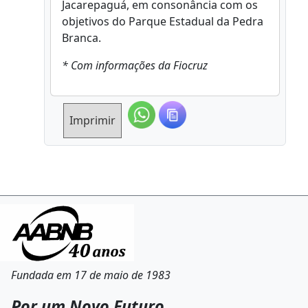
Jacarepaguá, em consonância com os
objetivos do Parque Estadual da Pedra
Branca.
* Com informações da Fiocruz
Imprimir
Fundada em 17 de maio de 1983
Por um Novo Futuro