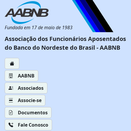
Fundada em 17 de maio de 1983
Associação dos Funcionários Aposentados
do Banco do Nordeste do Brasil - AABNB
AABNB
Associados
Associe-se
Documentos
Fale Conosco