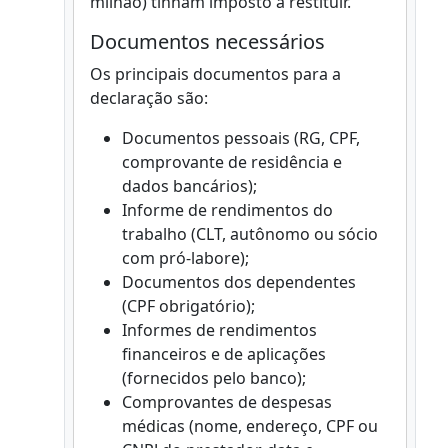
milhão) tinham imposto a restituir.
Documentos necessários
Os principais documentos para a
declaração são:
Documentos pessoais (RG, CPF,
comprovante de residência e
dados bancários);
Informe de rendimentos do
trabalho (CLT, autônomo ou sócio
com pró-labore);
Documentos dos dependentes
(CPF obrigatório);
Informes de rendimentos
financeiros e de aplicações
(fornecidos pelo banco);
Comprovantes de despesas
médicas (nome, endereço, CPF ou