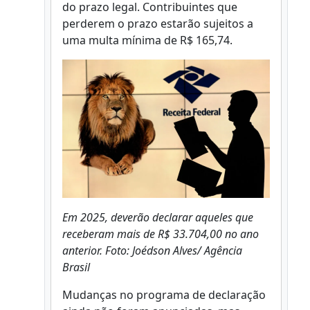
do prazo legal. Contribuintes que
perderem o prazo estarão sujeitos a
uma multa mínima de R$ 165,74.
Em 2025, deverão declarar aqueles que
receberam mais de R$ 33.704,00 no ano
anterior. Foto: Joédson Alves/ Agência
Brasil
Mudanças no programa de declaração