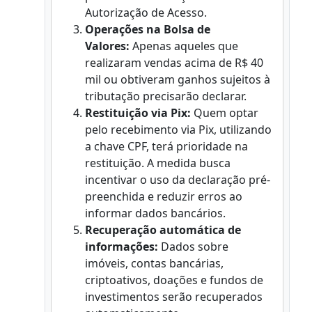
Autorização de Acesso.
Operações na Bolsa de
Valores:
Apenas aqueles que
realizaram vendas acima de R$ 40
mil ou obtiveram ganhos sujeitos à
tributação precisarão declarar.
Restituição via Pix:
Quem optar
pelo recebimento via Pix, utilizando
a chave CPF, terá prioridade na
restituição. A medida busca
incentivar o uso da declaração pré-
preenchida e reduzir erros ao
informar dados bancários.
Recuperação automática de
informações:
Dados sobre
imóveis, contas bancárias,
criptoativos, doações e fundos de
investimentos serão recuperados