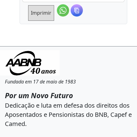
Imprimir
Fundada em 17 de maio de 1983
Por um Novo Futuro
Dedicação e luta em defesa dos direitos dos
Aposentados e Pensionistas do BNB, Capef e
Camed.