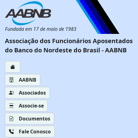
Fundada em 17 de maio de 1983
Associação dos Funcionários Aposentados
do Banco do Nordeste do Brasil - AABNB
AABNB
Associados
Associe-se
Documentos
Fale Conosco