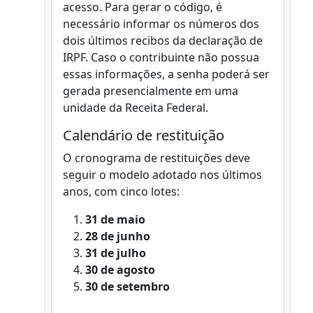
acesso. Para gerar o código, é
necessário informar os números dos
dois últimos recibos da declaração de
IRPF. Caso o contribuinte não possua
essas informações, a senha poderá ser
gerada presencialmente em uma
unidade da Receita Federal.
Calendário de restituição
O cronograma de restituições deve
seguir o modelo adotado nos últimos
anos, com cinco lotes:
31 de maio
28 de junho
31 de julho
30 de agosto
30 de setembro