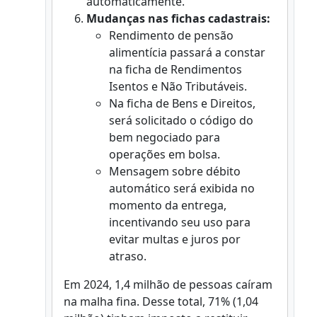
automaticamente.
Mudanças nas fichas cadastrais:
Rendimento de pensão
alimentícia passará a constar
na ficha de Rendimentos
Isentos e Não Tributáveis.
Na ficha de Bens e Direitos,
será solicitado o código do
bem negociado para
operações em bolsa.
Mensagem sobre débito
automático será exibida no
momento da entrega,
incentivando seu uso para
evitar multas e juros por
atraso.
Em 2024, 1,4 milhão de pessoas caíram
na malha fina. Desse total, 71% (1,04