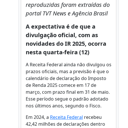
reproduzidas foram extraídas do
portal TVT News
e Agência Brasil
A expectativa é de que a
divulgação oficial, com as
novidades do IR 2025, ocorra
nesta quarta-feira (12)
A Receita Federal ainda não divulgou os
prazos oficiais, mas a previsão é que o
calendário de declaração do Imposto
de Renda 2025 comece em 17 de
março, com prazo final em 31 de maio.
Esse período segue o padrão adotado
nos últimos anos, segundo o Fisco.
Em 2024, a
Receita Federal
recebeu
42,42 milhões de declarações dentro