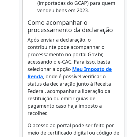
(importadas do GCAP) para quem
vendeu bens em 2023.
Como acompanhar o
processamento da declaração
Após enviar a declaração, o
contribuinte pode acompanhar o
processamento no portal Gov.br,
acessando o e-CAC. Para isso, basta
selecionar a opção
Meu Imposto de
Renda
, onde é possível verificar o
status da declaração junto à Receita
Federal, acompanhar a liberação da
restituição ou emitir guias de
pagamento caso haja imposto a
recolher.
O acesso ao portal pode ser feito por
meio de certificado digital ou código de