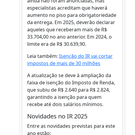
ainda não foram anunciadas, mas
especialistas acreditam que haverá
aumento no piso para obrigatoriedade
da entrega. Em 2025, deverão declarar
aqueles que receberam mais de R$
33.704,00 no ano anterior. Em 2024, o
limite era de R$ 30.639,90.
Leia também:
Isenção do IR vai cortar
impostos de mais de 30 milhões
A atualização se deve à ampliação da
faixa de isenção do Imposto de Renda,
que subiu de R$ 2.640 para R$ 2.824,
garantindo a isenção para quem
recebe até dois salários mínimos.
Novidades no IR 2025
Entre as novidades previstas para este
ano estão: