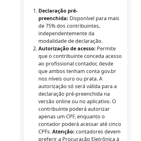
Declaração pré-
preenchida:
Disponível para mais
de 75% dos contribuintes,
independentemente da
modalidade de declaração.
Autorização de acesso:
Permite
que o contribuinte conceda acesso
ao profissional contador, desde
que ambos tenham conta gov.br
nos níveis ouro ou prata. A
autorização só será válida para a
declaração pré-preenchida na
versão online ou no aplicativo. O
contribuinte poderá autorizar
apenas um CPF, enquanto o
contador poderá acessar até cinco
CPFs.
Atenção:
contadores devem
preferir a Procuração Eletrônica à