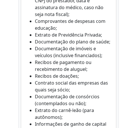
CNPJ do prestador, data e
assinatura do médico, caso não
seja nota fiscal);
Comprovantes de despesas com
educação;
Extrato de Previdência Privada;
Documentação do plano de saúde;
Documentação de imóveis e
veículos (inclusive financiados);
Recibos de pagamento ou
recebimento de aluguel;
Recibos de doações;
Contrato social das empresas das
quais seja sócio;
Documentação de consórcios
(contemplados ou não);
Extrato do carnê-leão (para
autônomos);
Informações de ganho de capital