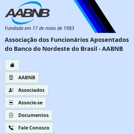
Fundada em 17 de maio de 1983
Associação dos Funcionários Aposentados
do Banco do Nordeste do Brasil - AABNB
AABNB
Associados
Associe-se
Documentos
Fale Conosco