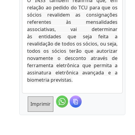
O INSS também reafirma que, em
relação ao pedido do TCU para que os
sócios revalidem as consignações
referentes às mensalidades
associativas, vai determinar
às entidades que seja feita a
revalidação de todos os sócios, ou seja,
todos os sócios terão que autorizar
novamente o desconto através de
ferramenta eletrônica que permita a
assinatura eletrônica avançada e a
biometria previstas.
Imprimir