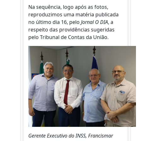
Na sequência, logo após as fotos,
reproduzimos uma matéria publicada
no último dia 16, pelo
Jornal O DIA
, a
respeito das providências sugeridas
pelo Tribunal de Contas da União.
Gerente Executivo do INSS, Francismar