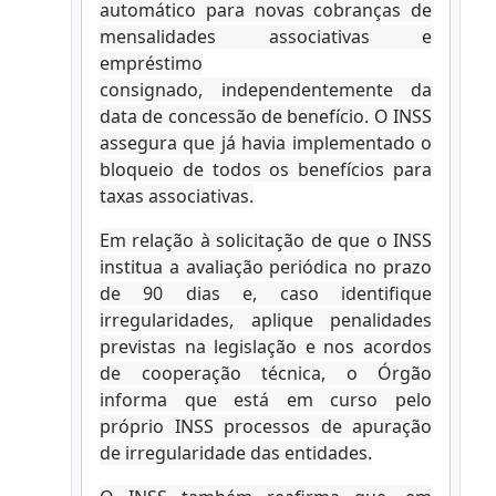
automático para novas cobranças de
mensalidades associativas e
empréstimo
consignado, independentemente da
data de concessão de benefício. O INSS
assegura que já havia implementado o
bloqueio de todos os benefícios para
taxas associativas.
Em relação à solicitação de que o INSS
institua a avaliação periódica no prazo
de 90 dias e, caso identifique
irregularidades, aplique penalidades
previstas na legislação e nos acordos
de cooperação técnica, o Órgão
informa que está em curso pelo
próprio INSS processos de apuração
de irregularidade das entidades.