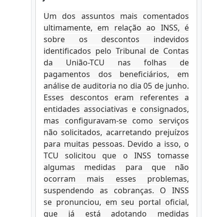
Um dos assuntos mais comentados
ultimamente, em relação ao INSS, é
sobre os descontos indevidos
identificados pelo Tribunal de Contas
da União-TCU nas folhas de
pagamentos dos beneficiários, em
análise de auditoria no dia 05 de junho.
Esses descontos eram referentes a
entidades associativas e consignados,
mas configuravam-se como serviços
não solicitados, acarretando prejuízos
para muitas pessoas. Devido a isso, o
TCU solicitou que o INSS tomasse
algumas medidas para que não
ocorram mais esses problemas,
suspendendo as cobranças. O INSS
se pronunciou, em seu portal oficial,
que já está adotando medidas