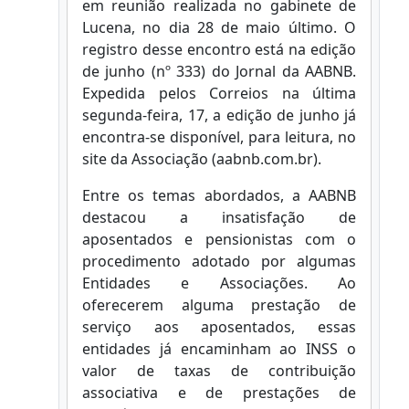
em reunião realizada no gabinete de
Lucena, no dia 28 de maio último. O
registro desse encontro está na edição
de junho (nº 333) do Jornal da AABNB.
Expedida pelos Correios na última
segunda-feira, 17, a edição de junho já
encontra-se disponível, para leitura, no
site da Associação (aabnb.com.br).
Entre os temas abordados, a AABNB
destacou a insatisfação de
aposentados e pensionistas com o
procedimento adotado por algumas
Entidades e Associações. Ao
oferecerem alguma prestação de
serviço aos aposentados, essas
entidades já encaminham ao INSS o
valor de taxas de contribuição
associativa e de prestações de