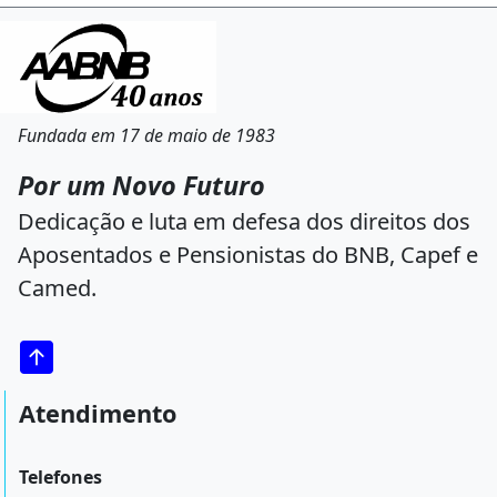
Fundada em 17 de maio de 1983
Por um Novo Futuro
Dedicação e luta em defesa dos direitos dos
Aposentados e Pensionistas do BNB, Capef e
Camed.
Atendimento
Telefones