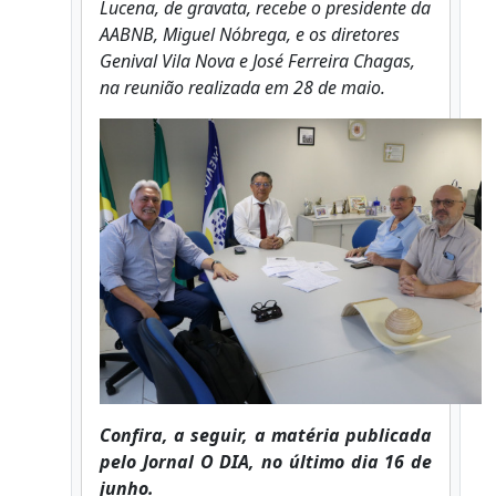
Lucena, de gravata, recebe o presidente da
AABNB, Miguel Nóbrega, e os diretores
Genival Vila Nova e José Ferreira Chagas,
na reunião realizada em 28 de maio.
Confira, a seguir, a matéria publicada
pelo Jornal O DIA, no último dia 16 de
junho.