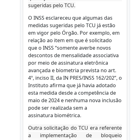
sugeridas pelo TCU.
O INSS esclareceu que algumas das
medidas sugeridas pelo TCU já estão
em vigor pelo Órgão. Por exemplo, em
relação ao item em que é solicitado
que o INSS “somente averbe novos
descontos de mensalidade associativa
por meio de assinatura eletrônica
avançada e biometria prevista no art.
4º, inciso II, da IN PRES/INSS 162/202”, o
Instituto afirma que já havia adotado
esta medida desde a competência de
maio de 2024 e nenhuma nova inclusão
pode ser realizada sem a
assinatura biométrica.
Outra solicitação do TCU era referente
a implementação de bloqueio