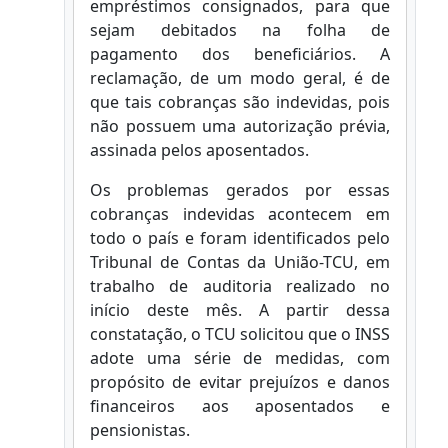
empréstimos consignados, para que
sejam debitados na folha de
pagamento dos beneficiários. A
reclamação, de um modo geral, é de
que tais cobranças são indevidas, pois
não possuem uma autorização prévia,
assinada pelos aposentados.
Os problemas gerados por essas
cobranças indevidas acontecem em
todo o país e foram identificados pelo
Tribunal de Contas da União-TCU, em
trabalho de auditoria realizado no
início deste mês. A partir dessa
constatação, o TCU solicitou que o INSS
adote uma série de medidas, com
propósito de evitar prejuízos e danos
financeiros aos aposentados e
pensionistas.