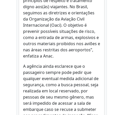
princípios de respeito e tratamento
digno aos(às) viajantes. No Brasil,
seguimos as diretrizes e orientações
da Organização da Aviação Civil
Internacional (Oaci). O objetivo é
prevenir possíveis situações de risco,
como a entrada de armas, explosivos e
outros materiais proibidos nos aviões e
nas áreas restritas dos aeroportos”,
enfatiza a Anac.
A agência ainda esclarece que o
passageiro sempre pode pedir que
qualquer eventual medida adicional de
segurança, como a busca pessoal, seja
realizada em local reservado, por
pessoas de seu mesmo gênero, mas
será impedido de acessar a sala de
embarque caso se recuse a submeter