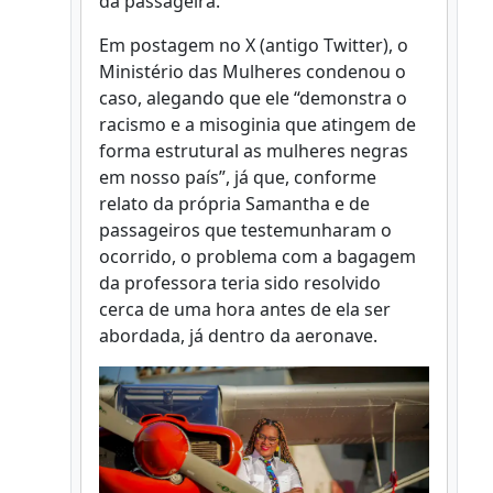
da passageira.
Em postagem no X (antigo Twitter), o
Ministério das Mulheres condenou o
caso, alegando que ele “demonstra o
racismo e a misoginia que atingem de
forma estrutural as mulheres negras
em nosso país”, já que, conforme
relato da própria Samantha e de
passageiros que testemunharam o
ocorrido, o problema com a bagagem
da professora teria sido resolvido
cerca de uma hora antes de ela ser
abordada, já dentro da aeronave.