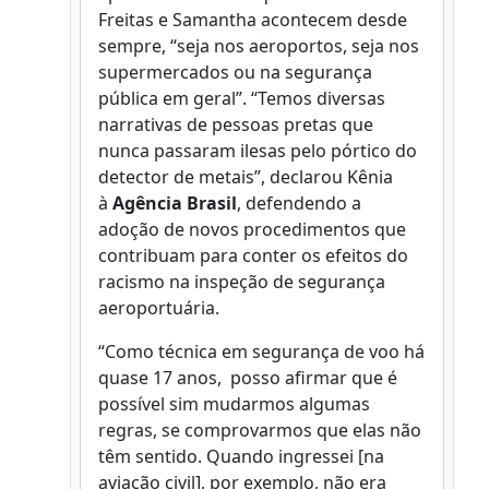
Freitas e Samantha acontecem desde
sempre, “seja nos aeroportos, seja nos
supermercados ou na segurança
pública em geral”. “Temos diversas
narrativas de pessoas pretas que
nunca passaram ilesas pelo pórtico do
detector de metais”, declarou Kênia
à
Agência Brasil
, defendendo a
adoção de novos procedimentos que
contribuam para conter os efeitos do
racismo na inspeção de segurança
aeroportuária.
“Como técnica em segurança de voo há
quase 17 anos, posso afirmar que é
possível sim mudarmos algumas
regras, se comprovarmos que elas não
têm sentido. Quando ingressei [na
aviação civil], por exemplo, não era