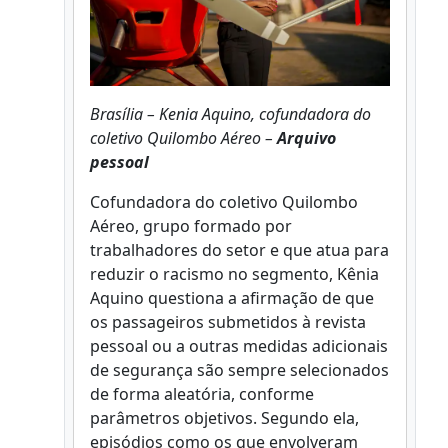
Brasília – Kenia Aquino, cofundadora do
coletivo Quilombo Aéreo –
Arquivo
pessoal
Cofundadora do coletivo Quilombo
Aéreo, grupo formado por
trabalhadores do setor e que atua para
reduzir o racismo no segmento, Kênia
Aquino questiona a afirmação de que
os passageiros submetidos à revista
pessoal ou a outras medidas adicionais
de segurança são sempre selecionados
de forma aleatória, conforme
parâmetros objetivos. Segundo ela,
episódios como os que envolveram