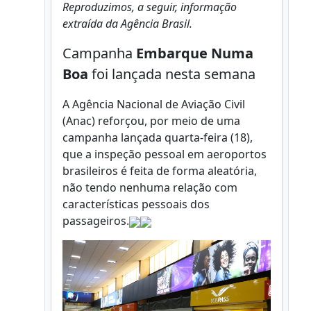
Reproduzimos, a seguir, informação
extraída da Agência Brasil.
Campanha
Embarque
Numa
Boa
foi lançada nesta semana
A Agência Nacional de Aviação Civil
(Anac) reforçou, por meio de uma
campanha lançada quarta-feira (18),
que a inspeção pessoal em aeroportos
brasileiros é feita de forma aleatória,
não tendo nenhuma relação com
características pessoais dos
passageiros.