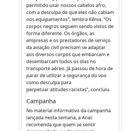
permitido usar nossos cabelos afro,
com a desculpa de que eles não cabiam
nos equipamentos”, lembra Kênia. “Os
corpos negros seguem sendo vistos de
forma diferente. Os órgãos, as
empresas e os prestadores de serviço
da aviação civil precisam se adaptar
aos diversos corpos que embarcam e
desembarcam todos os dias no
transporte aéreo. Já passou de hora de
parar de utilizar a segurança do voo
como desculpa para
perpetuar atitudes racistas”, concluiu.
Campanha
No material informativo da campanha
lançada nesta semana, a Anac
recomenda que quem se sentir