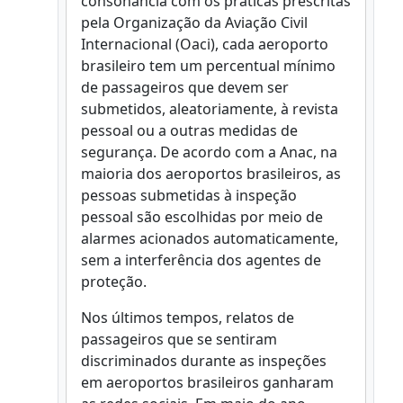
consonância com os práticas prescritas
pela Organização da Aviação Civil
Internacional (Oaci), cada aeroporto
brasileiro tem um percentual mínimo
de passageiros que devem ser
submetidos, aleatoriamente, à revista
pessoal ou a outras medidas de
segurança. De acordo com a Anac, na
maioria dos aeroportos brasileiros, as
pessoas submetidas à inspeção
pessoal são escolhidas por meio de
alarmes acionados automaticamente,
sem a interferência dos agentes de
proteção.
Nos últimos tempos, relatos de
passageiros que se sentiram
discriminados durante as inspeções
em aeroportos brasileiros ganharam