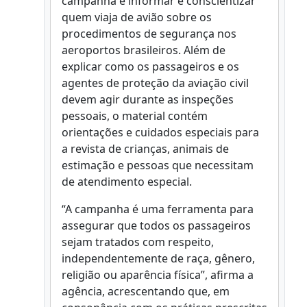
campanha é informar e conscientizar
quem viaja de avião sobre os
procedimentos de segurança nos
aeroportos brasileiros. Além de
explicar como os passageiros e os
agentes de proteção da aviação civil
devem agir durante as inspeções
pessoais, o material contém
orientações e cuidados especiais para
a revista de crianças, animais de
estimação e pessoas que necessitam
de atendimento especial.
“A campanha é uma ferramenta para
assegurar que todos os passageiros
sejam tratados com respeito,
independentemente de raça, gênero,
religião ou aparência física”, afirma a
agência, acrescentando que, em