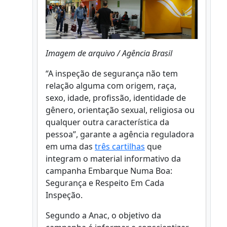
Imagem de arquivo / Agência Brasil
“A inspeção de segurança não tem
relação alguma com origem, raça,
sexo, idade, profissão, identidade de
gênero, orientação sexual, religiosa ou
qualquer outra característica da
pessoa”, garante a agência reguladora
em uma das
três cartilhas
que
integram o material informativo da
campanha Embarque Numa Boa:
Segurança e Respeito Em Cada
Inspeção.
Segundo a Anac, o objetivo da