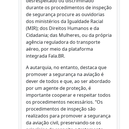
desrespeitado ou discriminado
durante os procedimentos de inspeção
de segurança procure as ouvidorias
dos ministérios da Igualdade Racial
(MIR); dos Direitos Humanos e da
Cidadania; das Mulheres, ou da própria
agência reguladora do transporte
aéreo, por meio da plataforma
integrada Fala.BR.
A autarquia, no entanto, destaca que
promover a segurança na aviação é
dever de todos e que, ao ser abordado
por um agente de proteção, é
importante cooperar e respeitar todos
os procedimentos necessários. “Os
procedimentos de inspeção são
realizados para promover a segurança
da aviação civil, preservando-se os