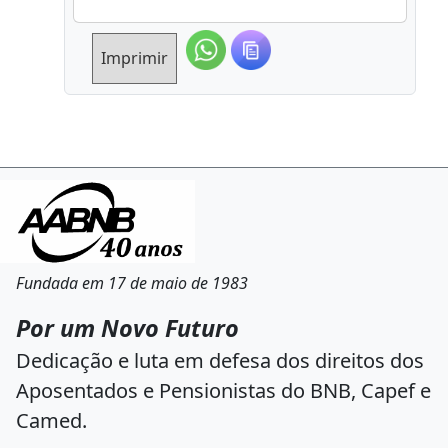
Imprimir
Fundada em 17 de maio de 1983
Por um Novo Futuro
Dedicação e luta em defesa dos direitos dos
Aposentados e Pensionistas do BNB, Capef e
Camed.