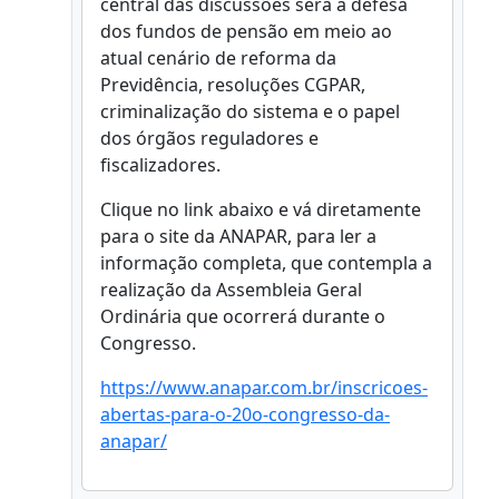
central das discussões será a defesa
dos fundos de pensão em meio ao
atual cenário de reforma da
Previdência, resoluções CGPAR,
criminalização do sistema e o papel
dos órgãos reguladores e
fiscalizadores.
Clique no link abaixo e vá diretamente
para o site da ANAPAR, para ler a
informação completa, que contempla a
realização da Assembleia Geral
Ordinária que ocorrerá durante o
Congresso.
https://www.anapar.com.br/inscricoes-
abertas-para-o-20o-congresso-da-
anapar/