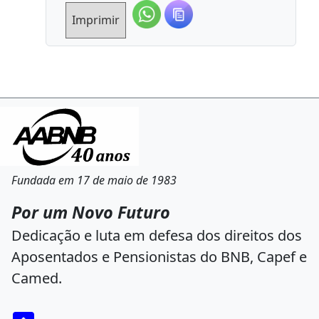
Imprimir
Fundada em 17 de maio de 1983
Por um Novo Futuro
Dedicação e luta em defesa dos direitos dos
Aposentados e Pensionistas do BNB, Capef e
Camed.