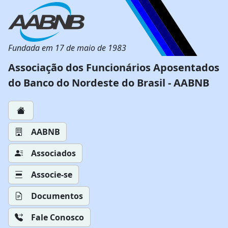
Fundada em 17 de maio de 1983
Associação dos Funcionários Aposentados
do Banco do Nordeste do Brasil - AABNB
AABNB
Associados
Associe-se
Documentos
Fale Conosco