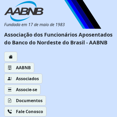
Fundada em 17 de maio de 1983
Associação dos Funcionários Aposentados
do Banco do Nordeste do Brasil - AABNB
AABNB
Associados
Associe-se
Documentos
Fale Conosco