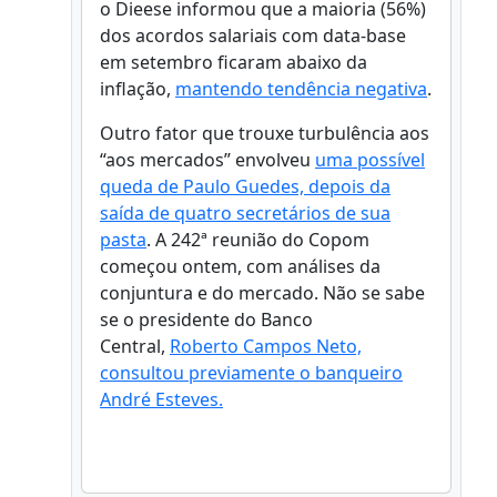
o Dieese informou que a maioria (56%)
dos acordos salariais com data-base
em setembro ficaram abaixo da
inflação,
mantendo tendência negativa
.
Outro fator que trouxe turbulência aos
“aos mercados” envolveu
uma possível
queda de Paulo Guedes, depois da
saída de quatro secretários de sua
pasta
. A 242ª reunião do Copom
começou ontem, com análises da
conjuntura e do mercado. Não se sabe
se o presidente do Banco
Central,
Roberto Campos Neto,
consultou previamente o banqueiro
André Esteves.