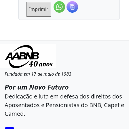
Imprimir
Fundada em 17 de maio de 1983
Por um Novo Futuro
Dedicação e luta em defesa dos direitos dos
Aposentados e Pensionistas do BNB, Capef e
Camed.