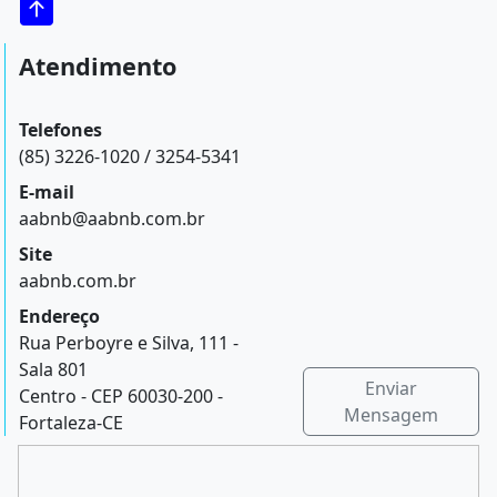
Atendimento
Telefones
(85) 3226-1020 / 3254-5341
E-mail
aabnb@aabnb.com.br
Site
aabnb.com.br
Endereço
Rua Perboyre e Silva, 111 -
Sala 801
Enviar
Centro - CEP 60030-200 -
Mensagem
Fortaleza-CE