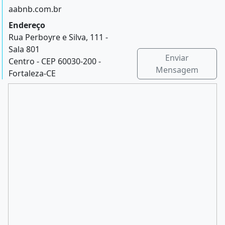
aabnb.com.br
Endereço
Rua Perboyre e Silva, 111 -
Sala 801
Enviar
Centro - CEP 60030-200 -
Mensagem
Fortaleza-CE