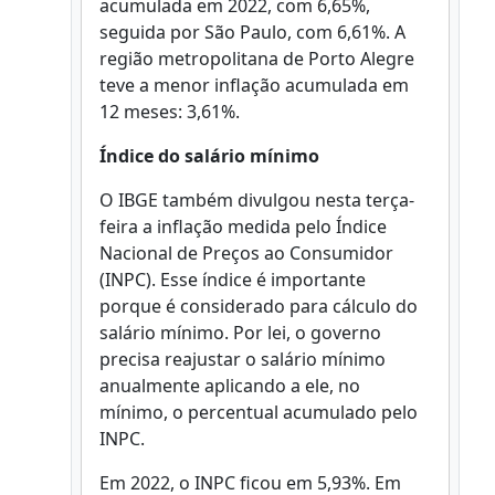
acumulada em 2022, com 6,65%,
seguida por São Paulo, com 6,61%. A
região metropolitana de Porto Alegre
teve a menor inflação acumulada em
12 meses: 3,61%.
Índice do salário mínimo
O IBGE também divulgou nesta terça-
feira a inflação medida pelo Índice
Nacional de Preços ao Consumidor
(INPC). Esse índice é importante
porque é considerado para cálculo do
salário mínimo. Por lei, o governo
precisa reajustar o salário mínimo
anualmente aplicando a ele, no
mínimo, o percentual acumulado pelo
INPC.
Em 2022, o INPC ficou em 5,93%. Em