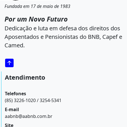
Fundada em 17 de maio de 1983
Por um Novo Futuro
Dedicação e luta em defesa dos direitos dos
Aposentados e Pensionistas do BNB, Capef e
Camed.
Atendimento
Telefones
(85) 3226-1020 / 3254-5341
E-mail
aabnb@aabnb.com.br
Site