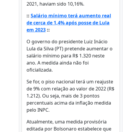
2021, haviam sido 10,16%.
::
Salário mínimo terá aumento real
de cerca de 1,4% após posse de Lula
em 2023
::
O governo do presidente Luiz Inácio
Lula da Silva (PT) pretende aumentar o
salário mínimo para R$ 1.320 neste
ano. A medida ainda não foi
oficializada.
Se for, o piso nacional terá um reajuste
de 9% com relação ao valor de 2022 (R$
1.212). Ou seja, mais de 3 pontos
percentuais acima da inflação medida
pelo INPC.
Atualmente, uma medida provisória
editada por Bolsonaro estabelece que