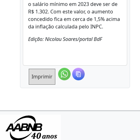
o salário mínimo em 2023 deve ser de
R$ 1.302. Com este valor, o aumento
concedido fica em cerca de 1,5% acima
da inflação calculada pelo INPC.
Edição: Nicolau Soares/portal BdF
Imprimir