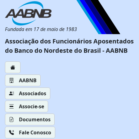
Fundada em 17 de maio de 1983
Associação dos Funcionários Aposentados
do Banco do Nordeste do Brasil - AABNB
AABNB
Associados
Associe-se
Documentos
Fale Conosco