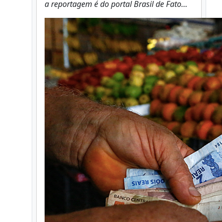
a reportagem é do portal Brasil de Fato…