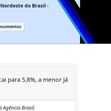
Nordeste do Brasil -
ocumentos
ai para 5,8%, a menor já
 Agência Brasil.