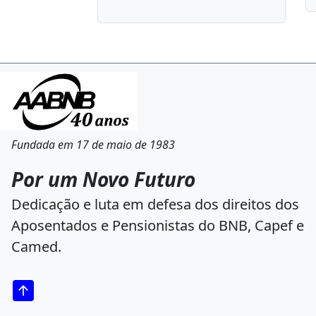
Fundada em 17 de maio de 1983
Por um Novo Futuro
Dedicação e luta em defesa dos direitos dos
Aposentados e Pensionistas do BNB, Capef e
Camed.