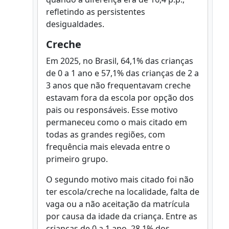
refletindo as persistentes
desigualdades.
Creche
Em 2025, no Brasil, 64,1% das crianças
de 0 a 1 ano e 57,1% das crianças de 2 a
3 anos que não frequentavam creche
estavam fora da escola por opção dos
pais ou responsáveis. Esse motivo
permaneceu como o mais citado em
todas as grandes regiões, com
frequência mais elevada entre o
primeiro grupo.
O segundo motivo mais citado foi não
ter escola/creche na localidade, falta de
vaga ou a não aceitação da matrícula
por causa da idade da criança. Entre as
crianças de 0 a 1 ano, 28,1% dos