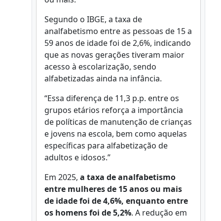
Segundo o IBGE, a taxa de
analfabetismo entre as pessoas de 15 a
59 anos de idade foi de 2,6%, indicando
que as novas gerações tiveram maior
acesso à escolarização, sendo
alfabetizadas ainda na infância.
“Essa diferença de 11,3 p.p. entre os
grupos etários reforça a importância
de políticas de manutenção de crianças
e jovens na escola, bem como aquelas
específicas para alfabetização de
adultos e idosos.”
Em 2025,
a taxa de analfabetismo
entre mulheres de 15 anos ou mais
de idade foi de 4,6%, enquanto entre
os homens foi de 5,2%
. A redução em