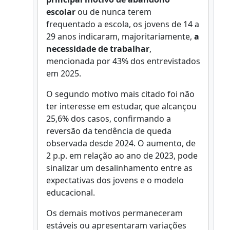
escolar
ou de nunca terem
frequentado a escola, os jovens de 14 a
29 anos indicaram, majoritariamente,
a
necessidade de trabalhar
,
mencionada por 43% dos entrevistados
em 2025.
O segundo motivo mais citado foi não
ter interesse em estudar, que alcançou
25,6% dos casos, confirmando a
reversão da tendência de queda
observada desde 2024. O aumento, de
2 p.p. em relação ao ano de 2023, pode
sinalizar um desalinhamento entre as
expectativas dos jovens e o modelo
educacional.
Os demais motivos permaneceram
estáveis ou apresentaram variações