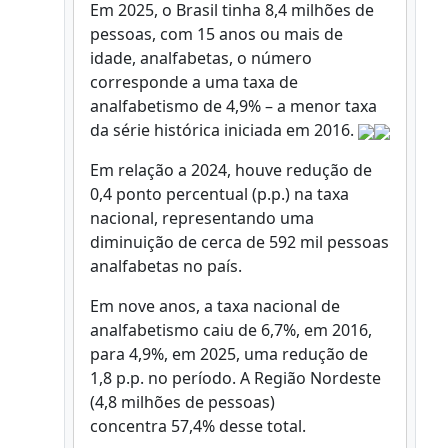
Em 2025, o Brasil tinha 8,4 milhões de
pessoas, com 15 anos ou mais de
idade, analfabetas, o número
corresponde a uma taxa de
analfabetismo de 4,9% – a menor taxa
da série histórica iniciada em 2016.
Em relação a 2024, houve redução de
0,4 ponto percentual (p.p.) na taxa
nacional, representando uma
diminuição de cerca de 592 mil pessoas
analfabetas no país.
Em nove anos, a taxa nacional de
analfabetismo caiu de 6,7%, em 2016,
para 4,9%, em 2025, uma redução de
1,8 p.p. no período. A Região Nordeste
(4,8 milhões de pessoas)
concentra 57,4% desse total.