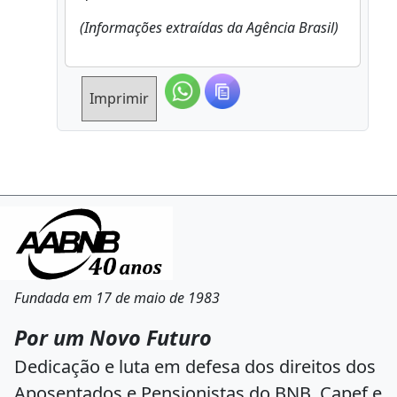
(Informações extraídas da Agência Brasil)
Imprimir
Fundada em 17 de maio de 1983
Por um Novo Futuro
Dedicação e luta em defesa dos direitos dos
Aposentados e Pensionistas do BNB, Capef e