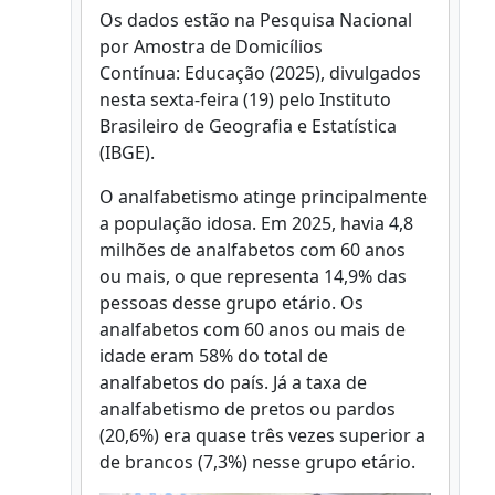
Os dados estão na Pesquisa Nacional
por Amostra de Domicílios
Contínua: Educação (2025), divulgados
nesta sexta-feira (19) pelo Instituto
Brasileiro de Geografia e Estatística
(IBGE).
O analfabetismo atinge principalmente
a população idosa. Em 2025, havia 4,8
milhões de analfabetos com 60 anos
ou mais, o que representa 14,9% das
pessoas desse grupo etário. Os
analfabetos com 60 anos ou mais de
idade eram 58% do total de
analfabetos do país. Já a taxa de
analfabetismo de pretos ou pardos
(20,6%) era quase três vezes superior a
de brancos (7,3%) nesse grupo etário.