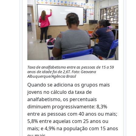
Taxa de analfabetismo entre as pessoas de 15 a 59
anos de idade foi de 2,6T. Foto: Geovana
Albuquerque/Agência Brasil
Quando se adiciona os grupos mais
jovens no cálculo da taxa de
analfabetismo, os percentuais
diminuem progressivamente: 8,3%
entre as pessoas com 40 anos ou mais;
5,8% entre aquelas com 25 anos ou
mais; e 4,9% na população com 15 anos
ou mais.