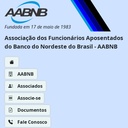
Fundada em 17 de maio de 1983
Associação dos Funcionários Aposentados
do Banco do Nordeste do Brasil - AABNB
AABNB
Associados
Associe-se
Documentos
Fale Conosco