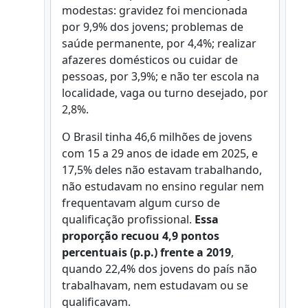
modestas: gravidez foi mencionada
por 9,9% dos jovens; problemas de
saúde permanente, por 4,4%; realizar
afazeres domésticos ou cuidar de
pessoas, por 3,9%; e não ter escola na
localidade, vaga ou turno desejado, por
2,8%.
O Brasil tinha 46,6 milhões de jovens
com 15 a 29 anos de idade em 2025, e
17,5% deles não estavam trabalhando,
não estudavam no ensino regular nem
frequentavam algum curso de
qualificação profissional.
Essa
proporção recuou 4,9 pontos
percentuais (p.p.) frente a 2019
,
quando 22,4% dos jovens do país não
trabalhavam, nem estudavam ou se
qualificavam.