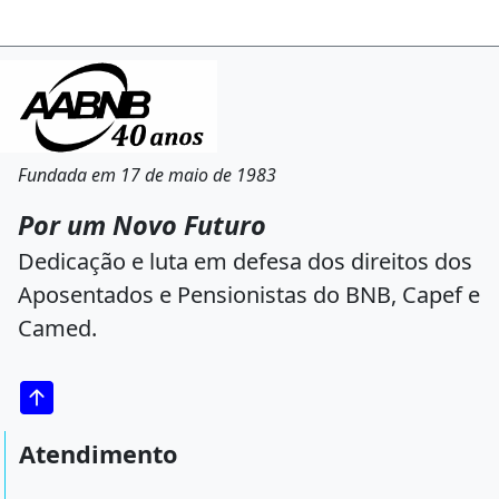
Fundada em 17 de maio de 1983
Por um Novo Futuro
Dedicação e luta em defesa dos direitos dos
Aposentados e Pensionistas do BNB, Capef e
Camed.
Atendimento