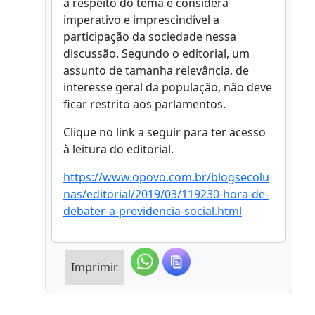
a respeito do tema e considera
imperativo e imprescindível a
participação da sociedade nessa
discussão. Segundo o editorial, um
assunto de tamanha relevância, de
interesse geral da população, não deve
ficar restrito aos parlamentos.
Clique no link a seguir para ter acesso
à leitura do editorial.
https://www.opovo.com.br/blogsecolu
nas/editorial/2019/03/119230-hora-de-
debater-a-previdencia-social.html
Imprimir