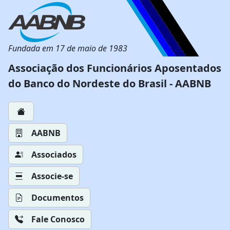
Fundada em 17 de maio de 1983
Associação dos Funcionários Aposentados
do Banco do Nordeste do Brasil - AABNB
AABNB
Associados
Associe-se
Documentos
Fale Conosco