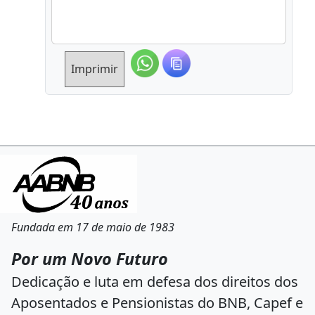
Imprimir
Fundada em 17 de maio de 1983
Por um Novo Futuro
Dedicação e luta em defesa dos direitos dos
Aposentados e Pensionistas do BNB, Capef e