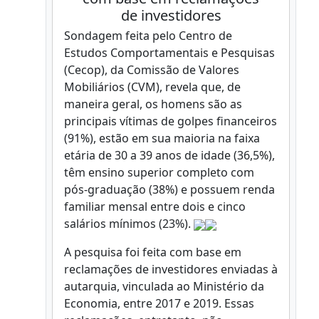
de investidores
Sondagem feita pelo Centro de
Estudos Comportamentais e Pesquisas
(Cecop), da Comissão de Valores
Mobiliários (CVM), revela que, de
maneira geral, os homens são as
principais vítimas de golpes financeiros
(91%), estão em sua maioria na faixa
etária de 30 a 39 anos de idade (36,5%),
têm ensino superior completo com
pós-graduação (38%) e possuem renda
familiar mensal entre dois e cinco
salários mínimos (23%).
A pesquisa foi feita com base em
reclamações de investidores enviadas à
autarquia, vinculada ao Ministério da
Economia, entre 2017 e 2019. Essas