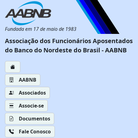
Fundada em 17 de maio de 1983
Associação dos Funcionários Aposentados
do Banco do Nordeste do Brasil - AABNB
AABNB
Associados
Associe-se
Documentos
Fale Conosco