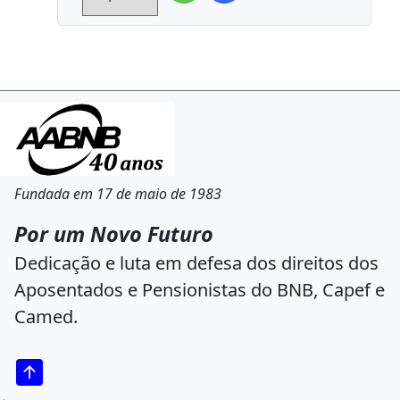
Fundada em 17 de maio de 1983
Por um Novo Futuro
Dedicação e luta em defesa dos direitos dos
Aposentados e Pensionistas do BNB, Capef e
Camed.