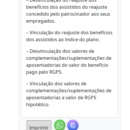
– Desvinculação do reajuste dos
benefícios dos assistidos do reajuste
concedido pelo patrocinador aos seus
empregados.
– Vinculação do reajuste dos benefícios
dos assistidos ao índice do plano.
– Desvinculação dos valores de
complementações/suplementações de
aposentadorias do valor do benefício
pago pelo RGPS.
– Vinculação dos valores de
complementações/suplementações de
aposentadorias a valor de RGPS
hipotético.
Imprimir