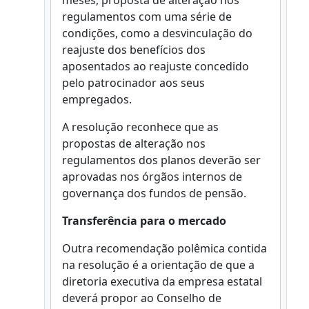
meses, proposta de alteração nos
regulamentos com uma série de
condições, como a desvinculação do
reajuste dos benefícios dos
aposentados ao reajuste concedido
pelo patrocinador aos seus
empregados.
A resolução reconhece que as
propostas de alteração nos
regulamentos dos planos deverão ser
aprovadas nos órgãos internos de
governança dos fundos de pensão.
Transferência para o mercado
Outra recomendação polêmica contida
na resolução é a orientação de que a
diretoria executiva da empresa estatal
deverá propor ao Conselho de