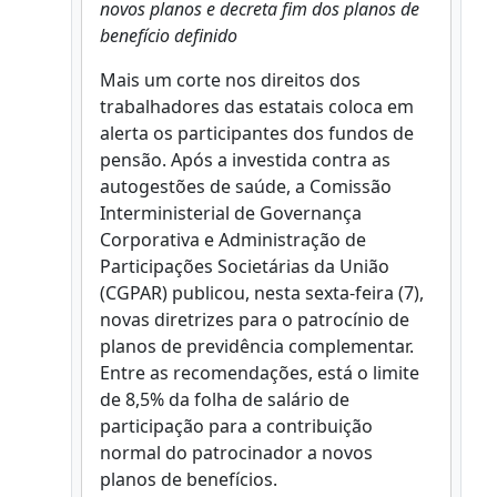
novos planos e decreta fim dos planos de
benefício definido
Mais um corte nos direitos dos
trabalhadores das estatais coloca em
alerta os participantes dos fundos de
pensão. Após a investida contra as
autogestões de saúde, a Comissão
Interministerial de Governança
Corporativa e Administração de
Participações Societárias da União
(CGPAR) publicou, nesta sexta-feira (7),
novas diretrizes para o patrocínio de
planos de previdência complementar.
Entre as recomendações, está o limite
de 8,5% da folha de salário de
participação para a contribuição
normal do patrocinador a novos
planos de benefícios.