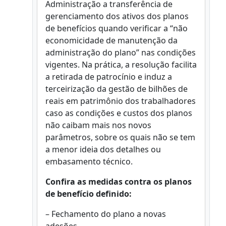
Administração a transferência de
gerenciamento dos ativos dos planos
de benefícios quando verificar a “não
economicidade de manutenção da
administração do plano” nas condições
vigentes. Na prática, a resolução facilita
a retirada de patrocínio e induz a
terceirização da gestão de bilhões de
reais em patrimônio dos trabalhadores
caso as condições e custos dos planos
não caibam mais nos novos
parâmetros, sobre os quais não se tem
a menor ideia dos detalhes ou
embasamento técnico.
Confira as medidas contra os planos
de benefício definido:
– Fechamento do plano a novas