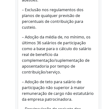
adesões.
– Exclusão nos regulamentos dos
planos de qualquer previsão de
percentuais de contribuição para
custeio.
– Adoção da média de, no mínimo, os
últimos 36 salários de participação
como a base para o cálculo do salário
real de benefício da
complementação/suplementação de
aposentadoria por tempo de
contribuição/serviço.
– Adoção de teto para salário de
participação não superior à maior
remuneração de cargo não estatutário
da empresa patrocinadora.