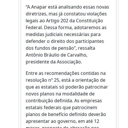
“A Anapar está analisando essas novas
diretrizes, mas já constatou violações
legais ao Artigo 202 da Constituição
Federal. Dessa forma, adotaremos as
medidas judiciais necessárias para
defender o direito dos participantes
dos fundos de pensão”, ressalta
Antônio Bráulio de Carvalho,
presidente da Associação.
Entre as recomendações contidas na
resolução nº 25, está a orientação de
que as estatais só poderão patrocinar
novos planos na modalidade de
contribuição definida. As empresas
estatais federais que patrocinem
planos de benefício definido deverão
apresentar ao governo, em até 12