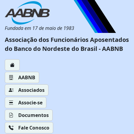
Fundada em 17 de maio de 1983
Associação dos Funcionários Aposentados
do Banco do Nordeste do Brasil - AABNB
AABNB
Associados
Associe-se
Documentos
Fale Conosco