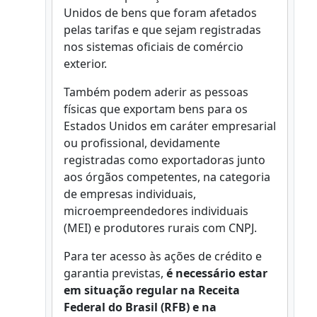
Unidos de bens que foram afetados
pelas tarifas e que sejam registradas
nos sistemas oficiais de comércio
exterior.
Também podem aderir as pessoas
físicas que exportam bens para os
Estados Unidos em caráter empresarial
ou profissional, devidamente
registradas como exportadoras junto
aos órgãos competentes, na categoria
de empresas individuais,
microempreendedores individuais
(MEI) e produtores rurais com CNPJ.
Para ter acesso às ações de crédito e
garantia previstas,
é necessário estar
em situação regular na Receita
Federal do Brasil (RFB) e na