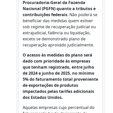
Procuradoria-Geral da Fazenda
Nacional (PGFN) quanto a tributos e
contribuições federais
. Não poderá se
beneficiar das medidas quem estiver
sob regime de recuperação judicial ou
extrajudicial, falência ou liquidação,
exceto se demonstrado plano de
recuperação aprovado judicialmente.
O acesso às medidas do plano será
dado com prioridade às empresas
que tenham registrado, entre julho
de 2024 e junho de 2025, no mínimo
5% do faturamento total proveniente
de exportações de produtos
impactados pelas tarifas adicionais
dos Estados Unidos.
Aquelas empresas cujo percentual do