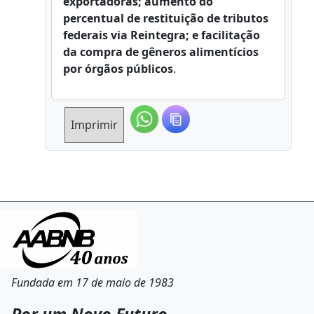
exportadoras; aumento do
percentual de restituição de tributos
federais via Reintegra; e facilitação
da compra de gêneros alimentícios
por órgãos públicos
.
Imprimir
Fundada em 17 de maio de 1983