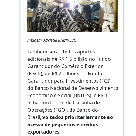
Imagem: Agência Brasil/EBC
Também serão feitos aportes
adicionais de R$ 1,5 bilhão no Fundo
Garantidor do Comércio Exterior
(FGCE), de R$ 2 bilhões no Fundo
Garantidor para Investimentos (FGI),
do Banco Nacional de Desenvolvimento
Econômico e Social (BNDES), e R$ 1
bilhão no Fundo de Garantia de
Operações (FGO), do Banco do
Brasil,
voltados prioritariamente ao
acesso de pequenos e médios
exportadores
.