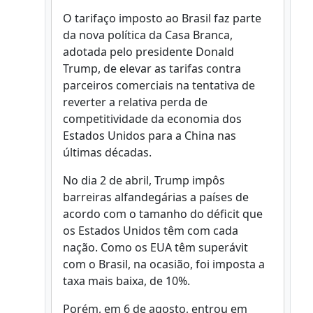
O tarifaço imposto ao Brasil faz parte
da nova política da Casa Branca,
adotada pelo presidente Donald
Trump, de elevar as tarifas contra
parceiros comerciais na tentativa de
reverter a relativa perda de
competitividade da economia dos
Estados Unidos para a China nas
últimas décadas.
No dia 2 de abril, Trump impôs
barreiras alfandegárias a países de
acordo com o tamanho do déficit que
os Estados Unidos têm com cada
nação. Como os EUA têm superávit
com o Brasil, na ocasião, foi imposta a
taxa mais baixa, de 10%.
Porém, em 6 de agosto, entrou em