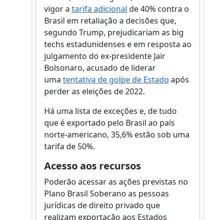
vigor a
tarifa adicional
de 40% contra o
Brasil em retaliação a decisões que,
segundo Trump, prejudicariam as big
techs estadunidenses e em resposta ao
julgamento do ex-presidente Jair
Bolsonaro, acusado de liderar
uma
tentativa de golpe de Estado
após
perder as eleições de 2022.
Há uma lista de exceções e, de tudo
que é exportado pelo Brasil ao país
norte-americano, 35,6% estão sob uma
tarifa de 50%.
Acesso aos recursos
Poderão acessar as ações previstas no
Plano Brasil Soberano as pessoas
jurídicas de direito privado que
realizam exportação aos Estados