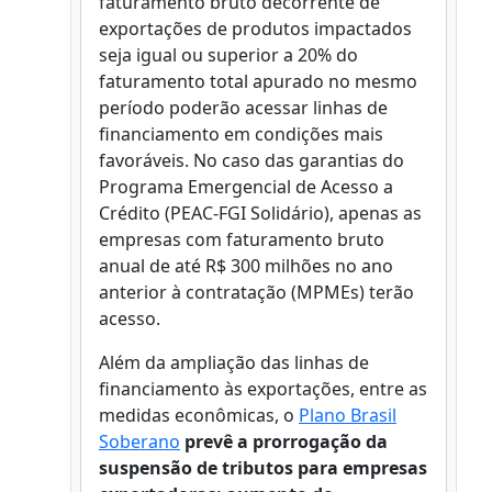
faturamento bruto decorrente de
exportações de produtos impactados
seja igual ou superior a 20% do
faturamento total apurado no mesmo
período poderão acessar linhas de
financiamento em condições mais
favoráveis. No caso das garantias do
Programa Emergencial de Acesso a
Crédito (PEAC-FGI Solidário), apenas as
empresas com faturamento bruto
anual de até R$ 300 milhões no ano
anterior à contratação (MPMEs) terão
acesso.
Além da ampliação das linhas de
financiamento às exportações, entre as
medidas econômicas, o
Plano Brasil
Soberano
prevê a prorrogação da
suspensão de tributos para empresas