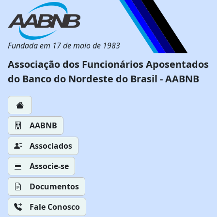
Fundada em 17 de maio de 1983
Associação dos Funcionários Aposentados
do Banco do Nordeste do Brasil - AABNB
AABNB
Associados
Associe-se
Documentos
Fale Conosco