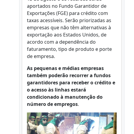
aportados no Fundo Garantidor de
Exportações (FGE) para crédito com
taxas acessíveis. Serão priorizadas as
empresas que não têm alternativas à
exportação aos Estados Unidos, de
acordo com a dependência do
faturamento, tipo de produto e porte
de empresa.
As pequenas e médias empresas
também poderão recorrer a fundos
garantidores para receber o crédito e
o acesso às linhas estará
condicionado à manutenção do
número de empregos
.