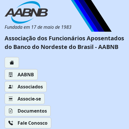
Fundada em 17 de maio de 1983
Associação dos Funcionários Aposentados
do Banco do Nordeste do Brasil - AABNB
AABNB
Associados
Associe-se
Documentos
Fale Conosco