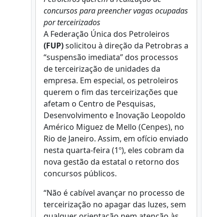
concursos para preencher vagas ocupadas
por terceirizados
A Federação Única dos Petroleiros
(FUP)
solicitou à direção da Petrobras a
“suspensão imediata” dos processos
de terceirização de unidades da
empresa. Em especial, os petroleiros
querem o fim das terceirizações que
afetam o Centro de Pesquisas,
Desenvolvimento e Inovação Leopoldo
Américo Miguez de Mello (Cenpes), no
Rio de Janeiro. Assim, em ofício enviado
nesta quarta-feira (1º), eles cobram da
nova gestão da estatal o retorno dos
concursos públicos.
“Não é cabível avançar no processo de
terceirização no apagar das luzes, sem
qualquer orientação nem atenção às