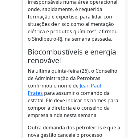
irresponsáveis numa área operacional
onde, sabidamente, é requerida
formação e expertise, para lidar com
situações de risco como alimentação
elétrica e produtos químicos”, afirmou
o Sindipetro-RJ, na semana passada.
Biocombustíveis e energia
renovável
Na última quinta-feira (26), o Conselho
de Administração da Petrobras
confirmou o nome de
Jean Paul
Prates
para assumir o comando da
estatal. Ele deve indicar os nomes para
compor a diretoria e o conselho da
empresa ainda nesta semana.
Outra demanda dos petroleiros é que a
nova gestão cancele o processo