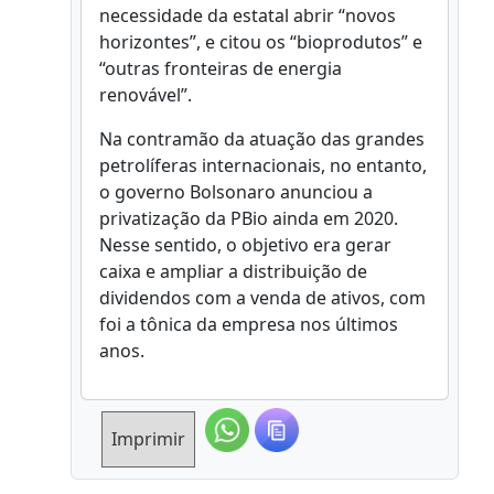
necessidade da estatal abrir “novos
horizontes”, e citou os “bioprodutos” e
“outras fronteiras de energia
renovável”.
Na contramão da atuação das grandes
petrolíferas internacionais, no entanto,
o governo Bolsonaro anunciou a
privatização da PBio ainda em 2020.
Nesse sentido, o objetivo era gerar
caixa e ampliar a distribuição de
dividendos com a venda de ativos, com
foi a tônica da empresa nos últimos
anos.
Imprimir