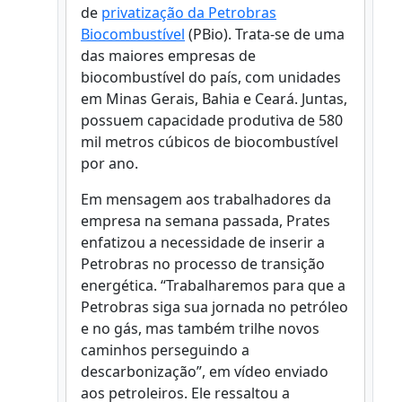
de
privatização da Petrobras
Biocombustível
(PBio). Trata-se de uma
das maiores empresas de
biocombustível do país, com unidades
em Minas Gerais, Bahia e Ceará. Juntas,
possuem capacidade produtiva de 580
mil metros cúbicos de biocombustível
por ano.
Em mensagem aos trabalhadores da
empresa na semana passada, Prates
enfatizou a necessidade de inserir a
Petrobras no processo de transição
energética. “Trabalharemos para que a
Petrobras siga sua jornada no petróleo
e no gás, mas também trilhe novos
caminhos perseguindo a
descarbonização”, em vídeo enviado
aos petroleiros. Ele ressaltou a