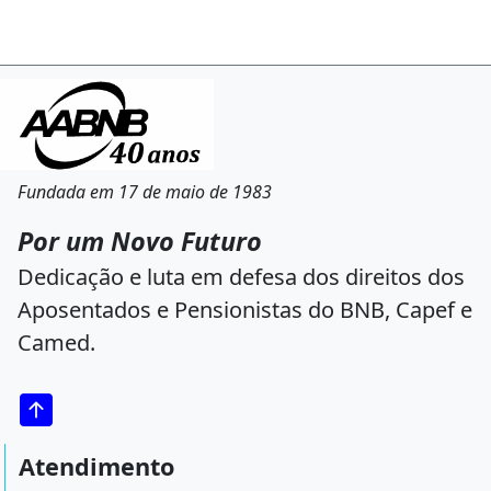
Fundada em 17 de maio de 1983
Por um Novo Futuro
Dedicação e luta em defesa dos direitos dos
Aposentados e Pensionistas do BNB, Capef e
Camed.
Atendimento