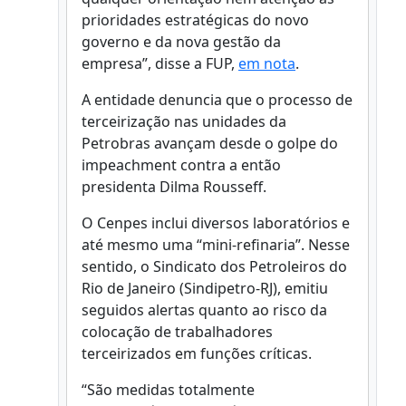
prioridades estratégicas do novo
governo e da nova gestão da
empresa”, disse a FUP,
em nota
.
A entidade denuncia que o processo de
terceirização nas unidades da
Petrobras avançam desde o golpe do
impeachment contra a então
presidenta Dilma Rousseff.
O Cenpes inclui diversos laboratórios e
até mesmo uma “mini-refinaria”. Nesse
sentido, o Sindicato dos Petroleiros do
Rio de Janeiro (Sindipetro-RJ), emitiu
seguidos alertas quanto ao risco da
colocação de trabalhadores
terceirizados em funções críticas.
“São medidas totalmente