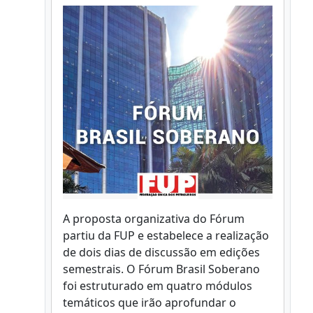
A proposta organizativa do Fórum
partiu da FUP e estabelece a realização
de dois dias de discussão em edições
semestrais. O Fórum Brasil Soberano
foi estruturado em quatro módulos
temáticos que irão aprofundar o