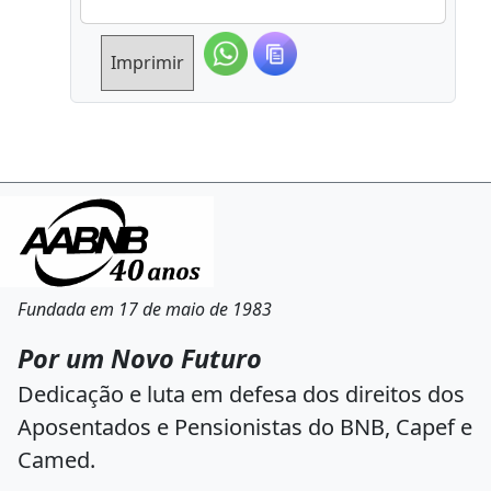
Imprimir
Fundada em 17 de maio de 1983
Por um Novo Futuro
Dedicação e luta em defesa dos direitos dos
Aposentados e Pensionistas do BNB, Capef e
Camed.