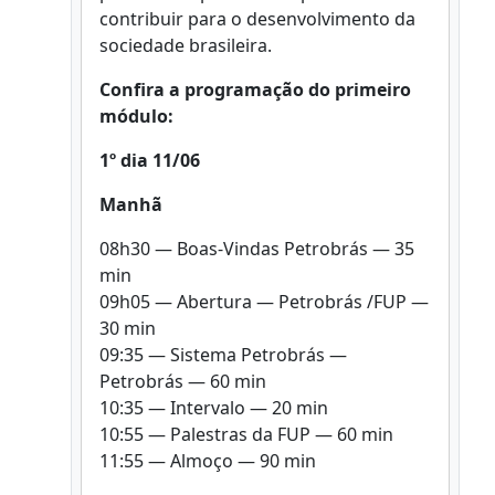
contribuir para o desenvolvimento da
sociedade brasileira.
Confira a programação do primeiro
módulo:
1º dia 11/06
Manhã
08h30 — Boas-Vindas Petrobrás — 35
min
09h05 — Abertura — Petrobrás /FUP —
30 min
09:35 — Sistema Petrobrás —
Petrobrás — 60 min
10:35 — Intervalo — 20 min
10:55 — Palestras da FUP — 60 min
11:55 — Almoço — 90 min