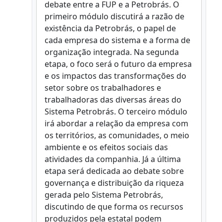
debate entre a FUP e a Petrobrás. O
primeiro módulo discutirá a razão de
existência da Petrobrás, o papel de
cada empresa do sistema e a forma de
organização integrada. Na segunda
etapa, o foco será o futuro da empresa
e os impactos das transformações do
setor sobre os trabalhadores e
trabalhadoras das diversas áreas do
Sistema Petrobrás. O terceiro módulo
irá abordar a relação da empresa com
os territórios, as comunidades, o meio
ambiente e os efeitos sociais das
atividades da companhia. Já a última
etapa será dedicada ao debate sobre
governança e distribuição da riqueza
gerada pelo Sistema Petrobrás,
discutindo de que forma os recursos
produzidos pela estatal podem