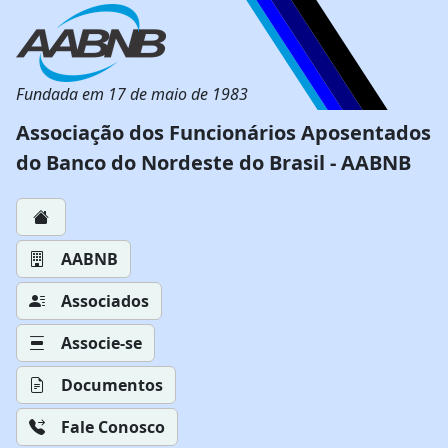
Fundada em 17 de maio de 1983
Associação dos Funcionários Aposentados
do Banco do Nordeste do Brasil - AABNB
AABNB
Associados
Associe-se
Documentos
Fale Conosco