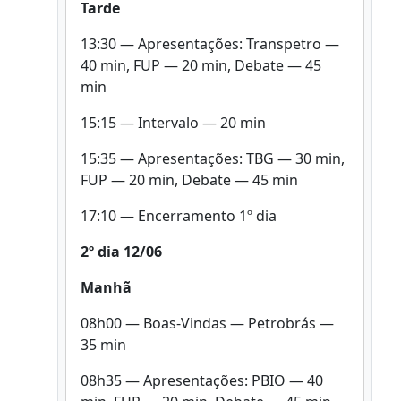
Tarde
13:30 — Apresentações: Transpetro —
40 min, FUP — 20 min, Debate — 45
min
15:15 — Intervalo — 20 min
15:35 — Apresentações: TBG — 30 min,
FUP — 20 min, Debate — 45 min
17:10 — Encerramento 1º dia
2º dia 12/06
Manhã
08h00 — Boas-Vindas — Petrobrás —
35 min
08h35 — Apresentações: PBIO — 40