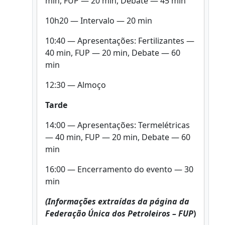
min, FUP — 20 min, Debate — 45 min
10h20 — Intervalo — 20 min
10:40 — Apresentações: Fertilizantes —
40 min, FUP — 20 min, Debate — 60
min
12:30 — Almoço
Tarde
14:00 — Apresentações: Termelétricas
— 40 min, FUP — 20 min, Debate — 60
min
16:00 — Encerramento do evento — 30
min
(Informações extraídas da página da
Federação Única dos Petroleiros – FUP
)