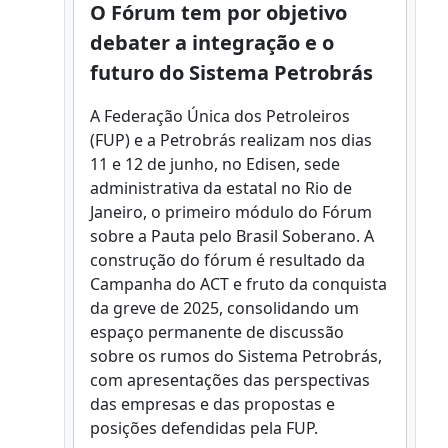
O Fórum tem por objetivo
debater a integração e o
futuro do Sistema Petrobrás
A Federação Única dos Petroleiros
(FUP) e a Petrobrás realizam nos dias
11 e 12 de junho, no Edisen, sede
administrativa da estatal no Rio de
Janeiro, o primeiro módulo do Fórum
sobre a Pauta pelo Brasil Soberano. A
construção do fórum é resultado da
Campanha do ACT e fruto da conquista
da greve de 2025, consolidando um
espaço permanente de discussão
sobre os rumos do Sistema Petrobrás,
com apresentações das perspectivas
das empresas e das propostas e
posições defendidas pela FUP.