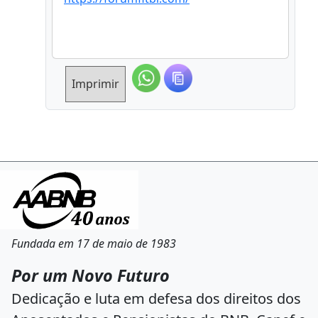
Imprimir
Fundada em 17 de maio de 1983
Por um Novo Futuro
Dedicação e luta em defesa dos direitos dos