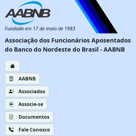
Fundada em 17 de maio de 1983
Associação dos Funcionários Aposentados
do Banco do Nordeste do Brasil - AABNB
AABNB
Associados
Associe-se
Documentos
Fale Conosco