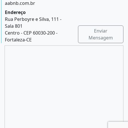
aabnb.com.br
Endereço
Rua Perboyre e Silva, 111 -
Sala 801
Enviar
Centro - CEP 60030-200 -
Mensagem
Fortaleza-CE