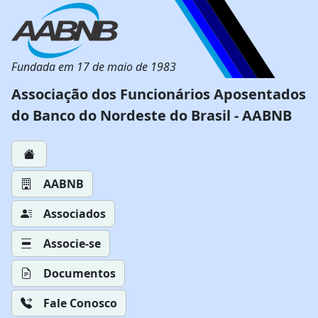
Fundada em 17 de maio de 1983
Associação dos Funcionários Aposentados
do Banco do Nordeste do Brasil - AABNB
AABNB
Associados
Associe-se
Documentos
Fale Conosco