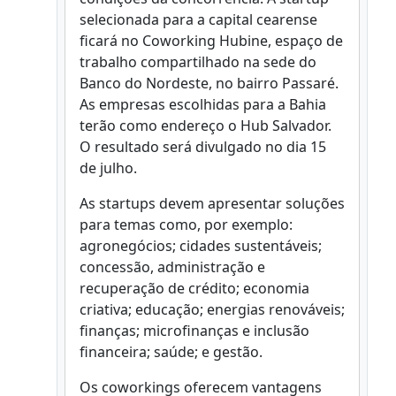
selecionada para a capital cearense
ficará no Coworking Hubine, espaço de
trabalho compartilhado na sede do
Banco do Nordeste, no bairro Passaré.
As empresas escolhidas para a Bahia
terão como endereço o Hub Salvador.
O resultado será divulgado no dia 15
de julho.
As startups devem apresentar soluções
para temas como, por exemplo:
agronegócios; cidades sustentáveis;
concessão, administração e
recuperação de crédito; economia
criativa; educação; energias renováveis;
finanças; microfinanças e inclusão
financeira; saúde; e gestão.
Os coworkings oferecem vantagens