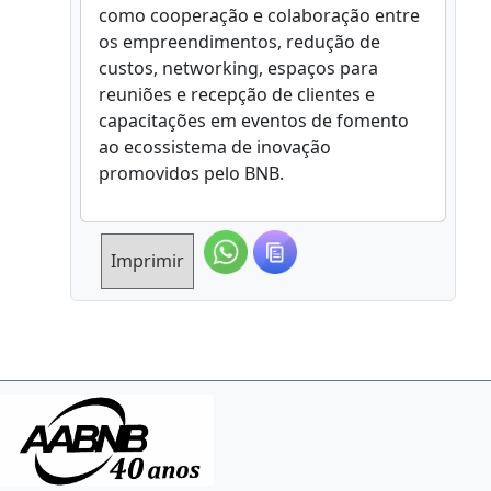
como cooperação e colaboração entre
os empreendimentos, redução de
custos, networking, espaços para
reuniões e recepção de clientes e
capacitações em eventos de fomento
ao ecossistema de inovação
promovidos pelo BNB.
Imprimir