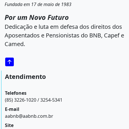
Fundada em 17 de maio de 1983
Por um Novo Futuro
Dedicação e luta em defesa dos direitos dos
Aposentados e Pensionistas do BNB, Capef e
Camed.
Atendimento
Telefones
(85) 3226-1020 / 3254-5341
E-mail
aabnb@aabnb.com.br
Site