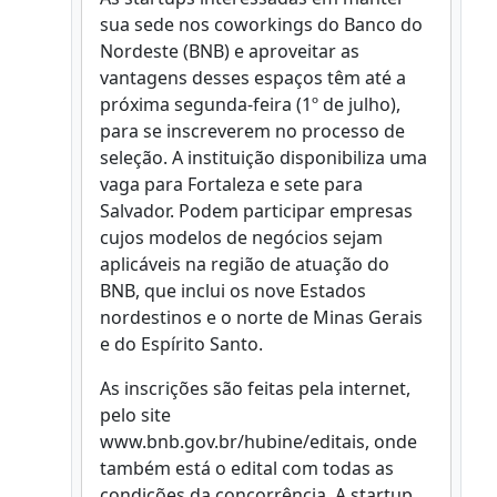
sua sede nos coworkings do Banco do
Nordeste (BNB) e aproveitar as
vantagens desses espaços têm até a
próxima segunda-feira (1º de julho),
para se inscreverem no processo de
seleção. A instituição disponibiliza uma
vaga para Fortaleza e sete para
Salvador. Podem participar empresas
cujos modelos de negócios sejam
aplicáveis na região de atuação do
BNB, que inclui os nove Estados
nordestinos e o norte de Minas Gerais
e do Espírito Santo.
As inscrições são feitas pela internet,
pelo site
www.bnb.gov.br/hubine/editais, onde
também está o edital com todas as
condições da concorrência. A startup